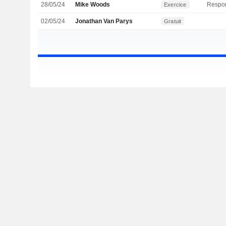
28/05/24
Mike Woods
Exercice
02/05/24
Jonathan Van Parys
Gratuit