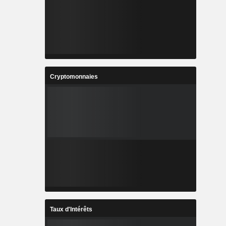
Cryptomonnaies
Taux d'Intérêts