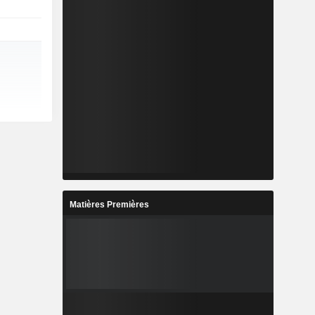
Matières Premières