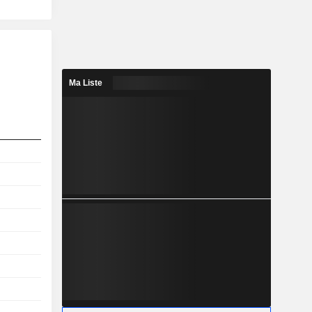
Ma Liste