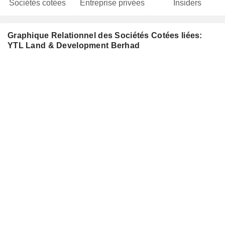
Sociétés cotées
Entreprise privées
Insiders
Graphique Relationnel des Sociétés Cotées liées:
YTL Land & Development Berhad