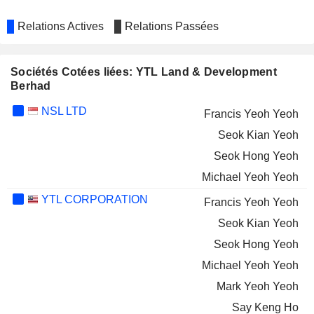
Relations Actives
Relations Passées
Sociétés Cotées liées: YTL Land & Development
Berhad
NSL LTD
Francis Yeoh Yeoh
Seok Kian Yeoh
Seok Hong Yeoh
Michael Yeoh Yeoh
YTL CORPORATION
Francis Yeoh Yeoh
Seok Kian Yeoh
Seok Hong Yeoh
Michael Yeoh Yeoh
Mark Yeoh Yeoh
Say Keng Ho