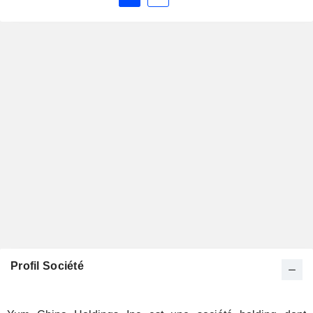
Profil Société