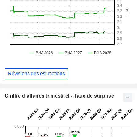
Révisions des estimations
Chiffre d'affaires trimestriel - Taux de surprise