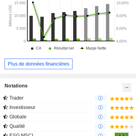
Plus de données financières
Notations
Trader
Investisseur
Globale
Qualité
ESG MSCI