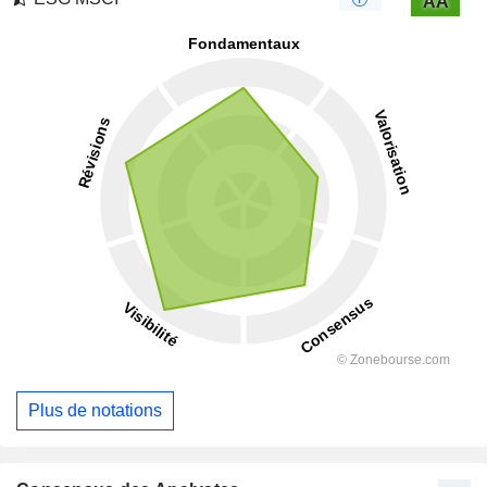
AA
Plus de notations