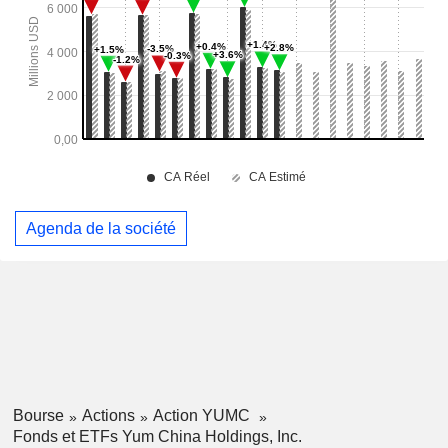
Agenda de la société
Bourse
Actions
Action YUMC
Fonds et ETFs Yum China Holdings, Inc.