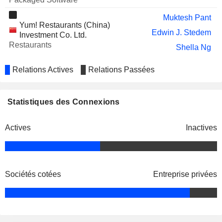
Muktesh Pant
Yum! Restaurants (China)
Edwin J. Stedem
Investment Co. Ltd.
Restaurants
Shella Ng
Relations Actives
Relations Passées
Statistiques des Connexions
Actives
Inactives
Sociétés cotées
Entreprise privées