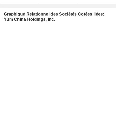
Graphique Relationnel des Sociétés Cotées liées:
Yum China Holdings, Inc.