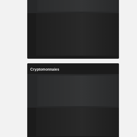
Cryptomonnaies