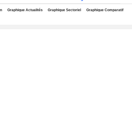
rn
Graphique Actualités
Graphique Sectoriel
Graphique Comparatif