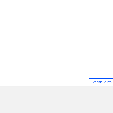
Graphique Pro