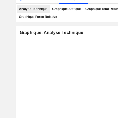
Analyse Technique
Graphique Statique
Graphique Total Retu
Graphique Force Relative
Graphique: Analyse Technique