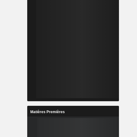
Matières Premières