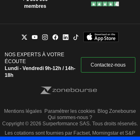
membres
NOS EXPERTS À VOTRE
ÉCOUTE
Contactez-nous
Lundi - Vendredi 9h-12h / 14h-
18h
Mentions légales
Paramétrer les cookies
Blog Zonebourse
Qui sommes-nous ?
Copyright © 2026 Surperformance SAS. Tous droits réservés.
Les cotations sont fournies par Factset, Morningstar et S&P
Capital IQ