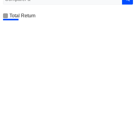
Total Return