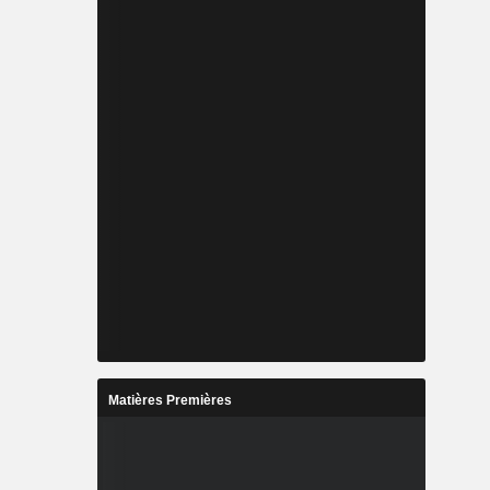
Matières Premières