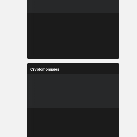
Cryptomonnaies