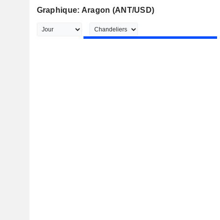
Graphique: Aragon (ANT/USD)