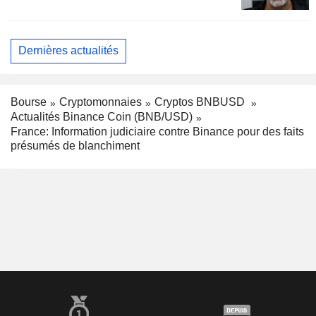
Dernières actualités
Bourse
Cryptomonnaies
Cryptos BNBUSD
Actualités Binance Coin (BNB/USD)
France: Information judiciaire contre Binance pour des faits
présumés de blanchiment