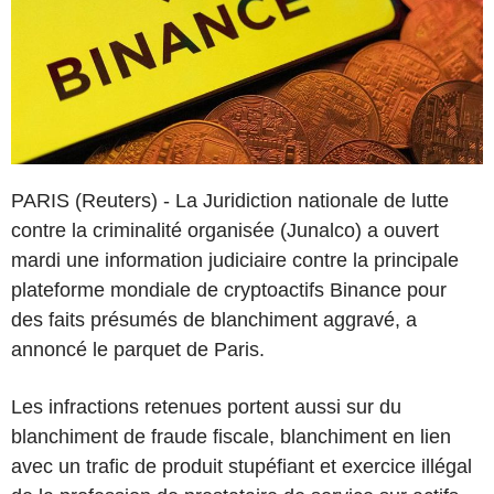
PARIS (Reuters) - La Juridiction nationale de lutte
contre la criminalité organisée (Junalco) a ouvert
mardi une information judiciaire contre la principale
plateforme mondiale de cryptoactifs Binance pour
des faits présumés de blanchiment aggravé, a
annoncé le parquet de Paris.
Les infractions retenues portent aussi sur du
blanchiment de fraude fiscale, blanchiment en lien
avec un trafic de produit stupéfiant et exercice illégal