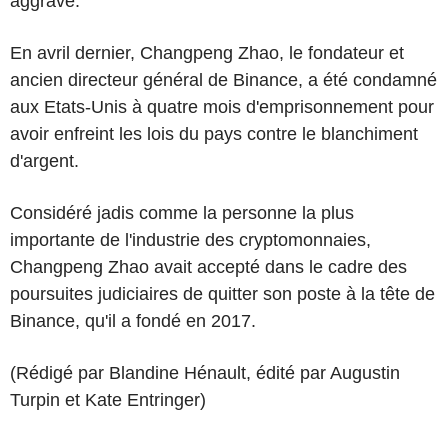
aggravé.
En avril dernier, Changpeng Zhao, le fondateur et
ancien directeur général de Binance, a été condamné
aux Etats-Unis à quatre mois d'emprisonnement pour
avoir enfreint les lois du pays contre le blanchiment
d'argent.
Considéré jadis comme la personne la plus
importante de l'industrie des cryptomonnaies,
Changpeng Zhao avait accepté dans le cadre des
poursuites judiciaires de quitter son poste à la tête de
Binance, qu'il a fondé en 2017.
(Rédigé par Blandine Hénault, édité par Augustin
Turpin et Kate Entringer)