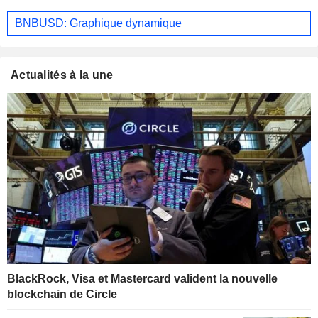
BNBUSD: Graphique dynamique
Actualités à la une
BlackRock, Visa et Mastercard valident la nouvelle
blockchain de Circle