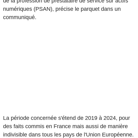
de la profession de prestataire de service sur actifs
numériques (PSAN), précise le parquet dans un
communiqué.
La période concernée s'étend de 2019 à 2024, pour
des faits commis en France mais aussi de manière
indivisible dans tous les pays de l'Union Européenne.