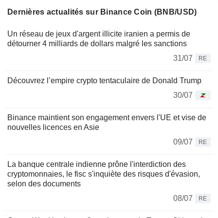
Dernières actualités sur Binance Coin (BNB/USD)
Un réseau de jeux d'argent illicite iranien a permis de
détourner 4 milliards de dollars malgré les sanctions
31/07
RE
Découvrez l’empire crypto tentaculaire de Donald Trump
30/07
Binance maintient son engagement envers l'UE et vise de
nouvelles licences en Asie
09/07
RE
La banque centrale indienne prône l'interdiction des
cryptomonnaies, le fisc s'inquiète des risques d'évasion,
selon des documents
08/07
RE