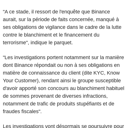
"A ce stade, il ressort de l'enquête que Binance
aurait, sur la période de faits concernée, manqué à
ses obligations de vigilance dans le cadre de la lutte
contre le blanchiment et le financement du
terrorisme", indique le parquet.
"Les investigations portent notamment sur la manière
dont Binance répondait ou non à ses obligations en
matière de connaissance du client (dite KYC, Know
Your Customer), rendant ainsi le groupe susceptible
d'avoir apporté son concours au blanchiment habituel
de sommes provenant de diverses infractions,
notamment de trafic de produits stupéfiants et de
fraudes fiscales".
Les investigations vont désormais se poursuivre pour