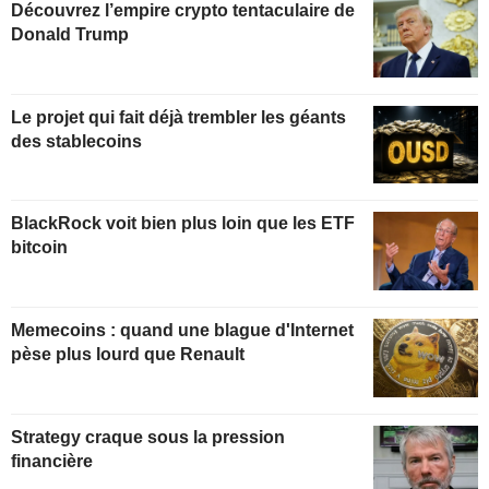
Découvrez l’empire crypto tentaculaire de
Donald Trump
Le projet qui fait déjà trembler les géants
des stablecoins
BlackRock voit bien plus loin que les ETF
bitcoin
Memecoins : quand une blague d'Internet
pèse plus lourd que Renault
Strategy craque sous la pression
financière