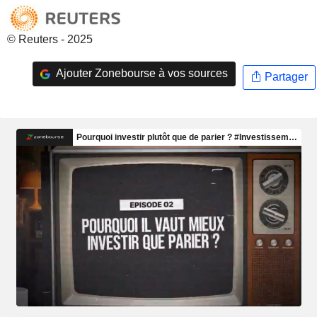
© Reuters - 2025
Ajouter Zonebourse à vos sources
Partager