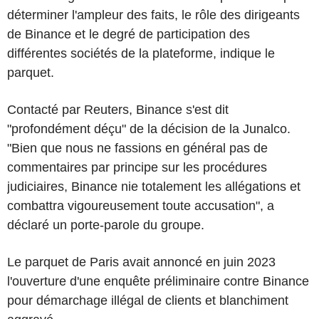
déterminer l'ampleur des faits, le rôle des dirigeants
de Binance et le degré de participation des
différentes sociétés de la plateforme, indique le
parquet.
Contacté par Reuters, Binance s'est dit
"profondément déçu" de la décision de la Junalco.
"Bien que nous ne fassions en général pas de
commentaires par principe sur les procédures
judiciaires, Binance nie totalement les allégations et
combattra vigoureusement toute accusation", a
déclaré un porte-parole du groupe.
Le parquet de Paris avait annoncé en juin 2023
l'ouverture d'une enquête préliminaire contre Binance
pour démarchage illégal de clients et blanchiment