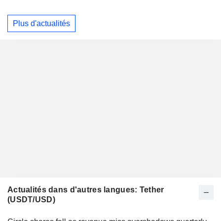
Plus d'actualités
Actualités dans d'autres langues: Tether
(USDT/USD)