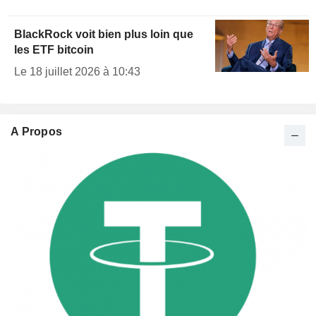
BlackRock voit bien plus loin que
les ETF bitcoin
Le 18 juillet 2026 à 10:43
A Propos