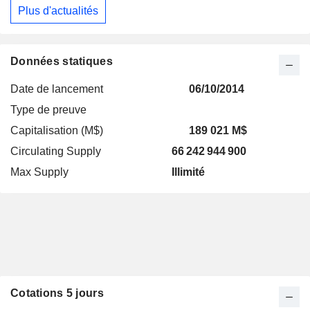
Plus d'actualités
Données statiques
Date de lancement
06/10/2014
Type de preuve
Capitalisation (M$)
189 021 M$
Circulating Supply
66 242 944 900
Max Supply
Illimité
Cotations 5 jours