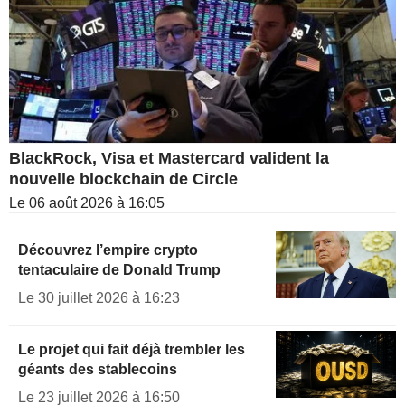
BlackRock, Visa et Mastercard valident la
nouvelle blockchain de Circle
Le 06 août 2026 à 16:05
Découvrez l’empire crypto
tentaculaire de Donald Trump
Le 30 juillet 2026 à 16:23
Le projet qui fait déjà trembler les
géants des stablecoins
Le 23 juillet 2026 à 16:50