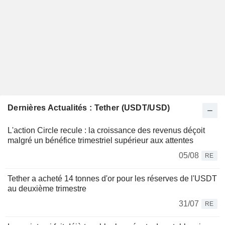
Dernières Actualités : Tether (USDT/USD)
L'action Circle recule : la croissance des revenus déçoit
malgré un bénéfice trimestriel supérieur aux attentes
05/08
RE
Tether a acheté 14 tonnes d'or pour les réserves de l'USDT
au deuxième trimestre
31/07
RE