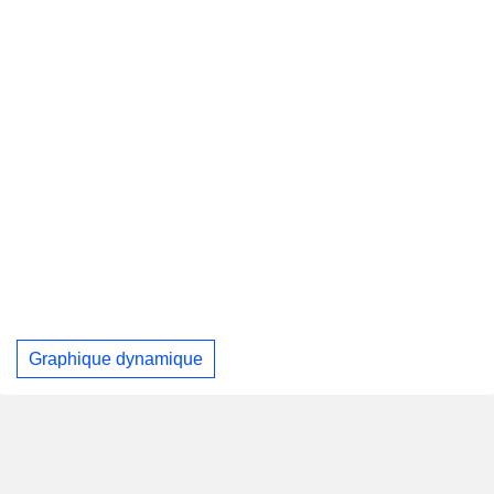
Graphique dynamique