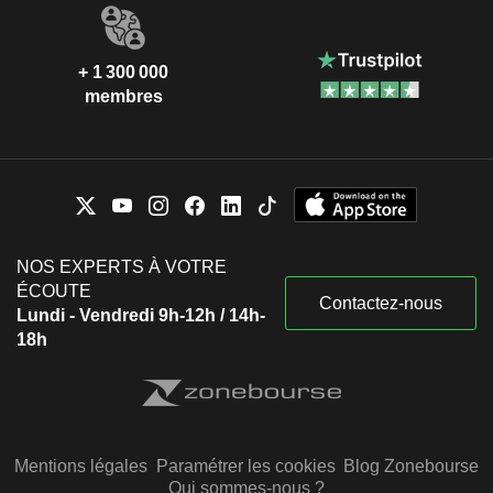
+ 1 300 000
membres
NOS EXPERTS À VOTRE
ÉCOUTE
Contactez-nous
Lundi - Vendredi 9h-12h / 14h-
18h
Mentions légales
Paramétrer les cookies
Blog Zonebourse
Qui sommes-nous ?