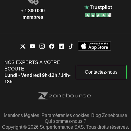
+ 1 300 000
membres
NOS EXPERTS À VOTRE
ÉCOUTE
Contactez-nous
Lundi - Vendredi 9h-12h / 14h-
18h
Mentions légales
Paramétrer les cookies
Blog Zonebourse
Qui sommes-nous ?
Copyright © 2026 Surperformance SAS. Tous droits réservés.