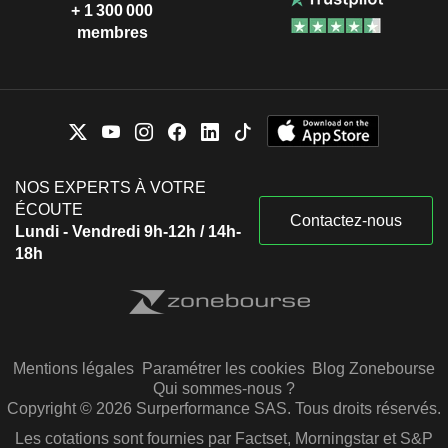
+ 1 300 000
membres
NOS EXPERTS À VOTRE
ÉCOUTE
Contactez-nous
Lundi - Vendredi 9h-12h / 14h-
18h
Mentions légales
Paramétrer les cookies
Blog Zonebourse
Qui sommes-nous ?
Copyright © 2026 Surperformance SAS. Tous droits réservés.
Les cotations sont fournies par Factset, Morningstar et S&P