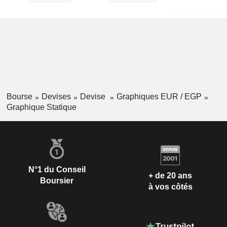
Bourse
Devises
Devise
Graphiques EUR / EGP
Graphique Statique
N°1 du Conseil
+ de 20 ans
Boursier
à vos côtés