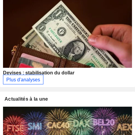
Devises : stabilisation du dollar
Plus d'analyses
Actualités à la une