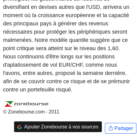
diversifiant en devises autres que l'USD, arrivera un
moment où la croissance européenne et la capacité
des principaux pays à générer des revenus
nécessaires pour protéger les périphériques seront
malmenées. Notre modèle quantile suggère que ce
point critique sera atteint sur le niveau des 1,60.
Nous continuons d'être longs sur les positions
d'aplatissement de vol EUR/CHF, comme nous
l'avons, entre autres, proposé la semaine dernière,
afin de se couvrir contre ce risque et de se prémunir
contre un portefeuille risqué.
© Zonebourse.com - 2011
Ajouter Zonebourse à vos sources
Partager