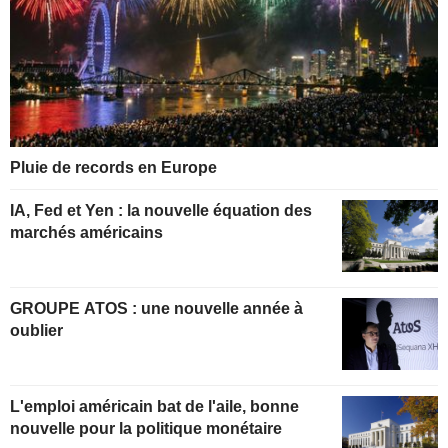
Pluie de records en Europe
IA, Fed et Yen : la nouvelle équation des
marchés américains
GROUPE ATOS : une nouvelle année à
oublier
L'emploi américain bat de l'aile, bonne
nouvelle pour la politique monétaire