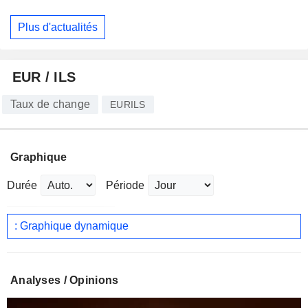
Plus d'actualités
EUR / ILS
Taux de change
EURILS
Graphique
Durée
Période
: Graphique dynamique
Analyses / Opinions