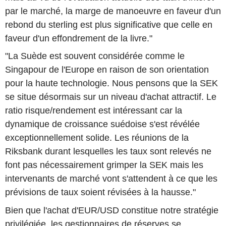
par le marché, la marge de manoeuvre en faveur d'un
rebond du sterling est plus significative que celle en
faveur d'un effondrement de la livre."
"La Suède est souvent considérée comme le
Singapour de l'Europe en raison de son orientation
pour la haute technologie. Nous pensons que la SEK
se situe désormais sur un niveau d'achat attractif. Le
ratio risque/rendement est intéressant car la
dynamique de croissance suédoise s'est révélée
exceptionnellement solide. Les réunions de la
Riksbank durant lesquelles les taux sont relevés ne
font pas nécessairement grimper la SEK mais les
intervenants de marché vont s'attendent à ce que les
prévisions de taux soient révisées à la hausse."
Bien que l'achat d'EUR/USD constitue notre stratégie
privilégiée, les gestionnaires de réserves se