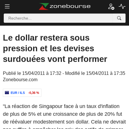
Le dollar restera sous
pression et les devises
surdouées vont performer
Publié le 15/04/2011 à 17:32 - Modifié le 15/04/2011 à 17:35
Zonebourse.com
EUR / ILS
-0,36 %
"La réaction de Singapour face à un taux d'inflation
de plus de 5% et une croissance de plus de 20% fut
de réévaluer modestement son dollar. Cela ne devrait