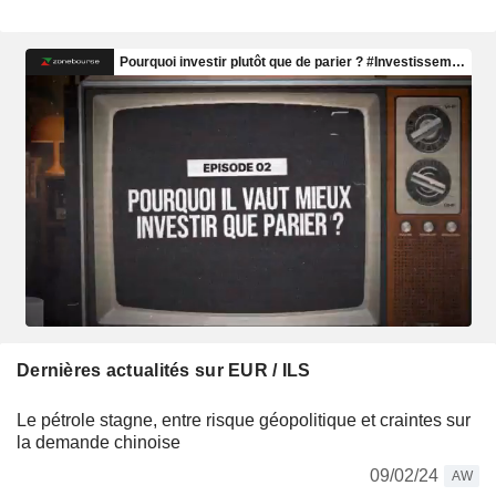
Dernières actualités sur EUR / ILS
Le pétrole stagne, entre risque géopolitique et craintes sur
la demande chinoise
09/02/24
AW