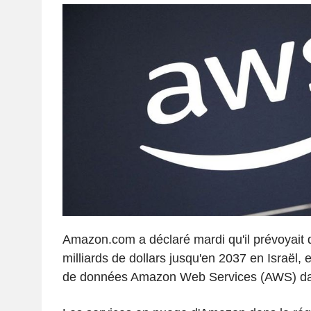
Amazon.com a déclaré mardi qu'il prévoyait d'
milliards de dollars jusqu'en 2037 en Israël, 
de données Amazon Web Services (AWS) dan