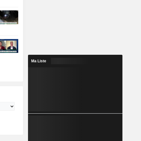
Ma Liste