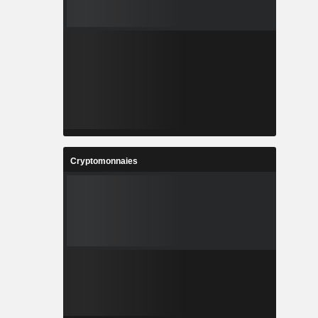
Cryptomonnaies