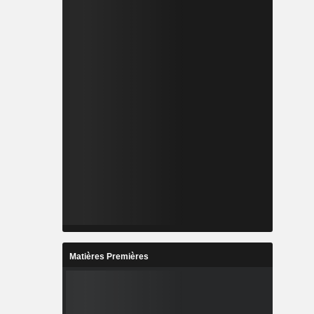
Matières Premières