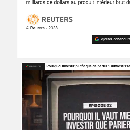
milliards de dollars au produit intérieur brut 
© Reuters - 2023
Ajouter Zonebours