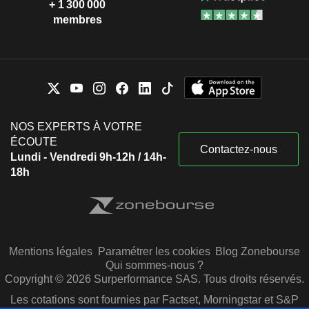
+ 1 300 000
membres
NOS EXPERTS À VOTRE
ÉCOUTE
Contactez-nous
Lundi - Vendredi 9h-12h / 14h-
18h
Mentions légales
Paramétrer les cookies
Blog Zonebourse
Qui sommes-nous ?
Copyright © 2026 Surperformance SAS. Tous droits réservés.
Les cotations sont fournies par Factset, Morningstar et S&P