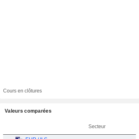
Cours en clôtures
Valeurs comparées
Secteur