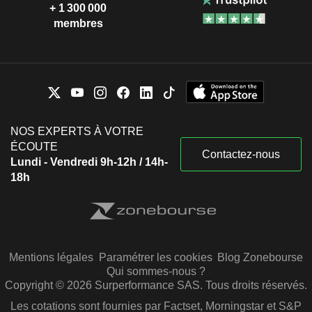
+ 1 300 000
membres
NOS EXPERTS À VOTRE
ÉCOUTE
Contactez-nous
Lundi - Vendredi 9h-12h / 14h-
18h
Mentions légales
Paramétrer les cookies
Blog Zonebourse
Qui sommes-nous ?
Copyright © 2026 Surperformance SAS. Tous droits réservés.
Les cotations sont fournies par Factset, Morningstar et S&P