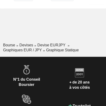
Bourse
Devises
Devise EURJPY
Graphiques EUR / JPY
Graphique Statique
N°1 du Conseil
+ de 20 ans
Boursier
à vos côtés