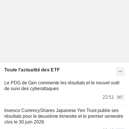
Toute l'actualité des ETF
Le PDG de Gen commente les résultats et le nouvel outil
de suivi des cyberattaques
22:51
MT
Invesco CurrencyShares Japanese Yen Trust publie ses
résultats pour le deuxième trimestre et le premier semestre
clos le 30 juin 2026