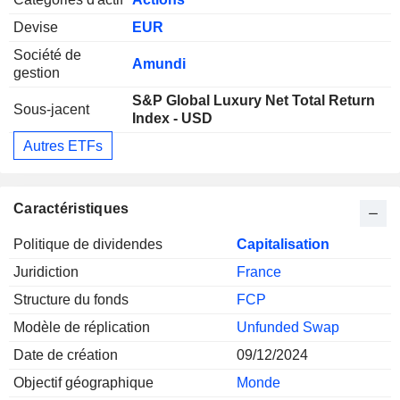
Devise
EUR
Société de
Amundi
gestion
S&P Global Luxury Net Total Return
Sous-jacent
Index - USD
Autres ETFs
Caractéristiques
Politique de dividendes
Capitalisation
Juridiction
France
Structure du fonds
FCP
Modèle de réplication
Unfunded Swap
Date de création
09/12/2024
Objectif géographique
Monde