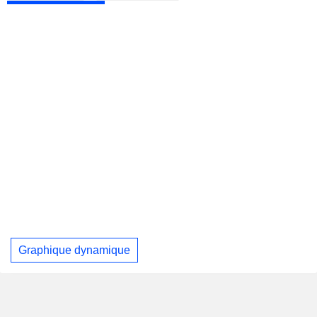
Graphique dynamique