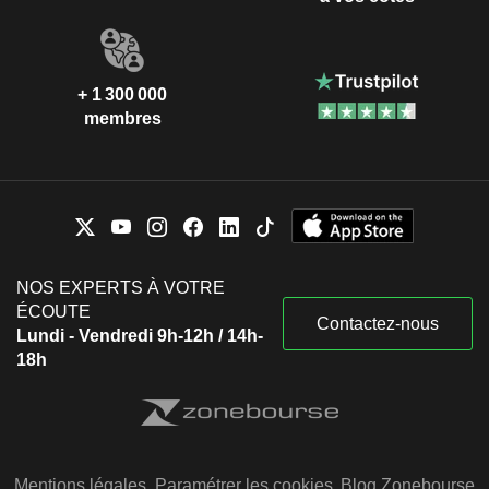
+ 1 300 000
membres
NOS EXPERTS À VOTRE
ÉCOUTE
Contactez-nous
Lundi - Vendredi 9h-12h / 14h-
18h
Mentions légales
Paramétrer les cookies
Blog Zonebourse