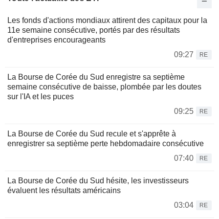
Les fonds d'actions mondiaux attirent des capitaux pour la
11e semaine consécutive, portés par des résultats
d'entreprises encourageants
09:27
RE
La Bourse de Corée du Sud enregistre sa septième
semaine consécutive de baisse, plombée par les doutes
sur l'IA et les puces
09:25
RE
La Bourse de Corée du Sud recule et s'apprête à
enregistrer sa septième perte hebdomadaire consécutive
07:40
RE
La Bourse de Corée du Sud hésite, les investisseurs
évaluent les résultats américains
03:04
RE