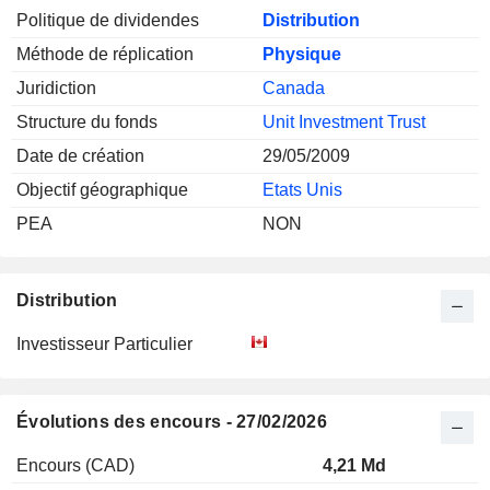
Politique de dividendes
Distribution
Méthode de réplication
Physique
Juridiction
Canada
Structure du fonds
Unit Investment Trust
Date de création
29/05/2009
Objectif géographique
Etats Unis
PEA
NON
Distribution
Investisseur Particulier
Évolutions des encours - 27/02/2026
Encours (CAD)
4,21 Md