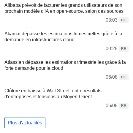
Alibaba prévoit de facturer les grands utilisateurs de son
prochain modèle d'IA en open-source, selon des sources
03:03
RE
Akamai dépasse les estimations trimestrielles grâce à la
demande en infrastructures cloud
00:28
RE
Atlassian dépasse les estimations trimestrielles grâce à la
forte demande pour le cloud
06/08
RE
Clôture en baisse à Wall Street, entre résultats
d'entreprises et tensions au Moyen-Orient
06/08
RE
Plus d'actualités