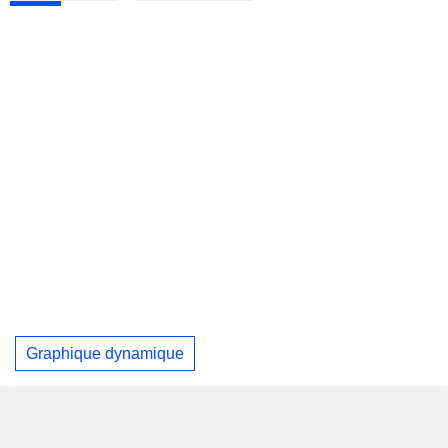
Graphique dynamique