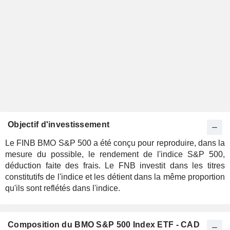
Objectif d'investissement
Le FINB BMO S&P 500 a été conçu pour reproduire, dans la
mesure du possible, le rendement de l'indice S&P 500,
déduction faite des frais. Le FNB investit dans les titres
constitutifs de l'indice et les détient dans la même proportion
qu'ils sont reflétés dans l'indice.
Composition du BMO S&P 500 Index ETF - CAD