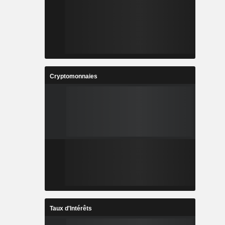
Cryptomonnaies
Taux d'Intérêts