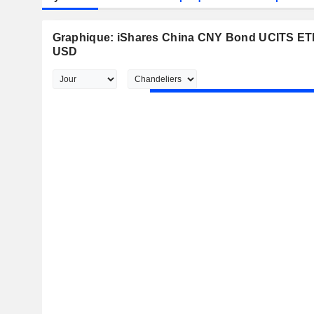
Graphique: iShares China CNY Bond UCITS ETF
USD