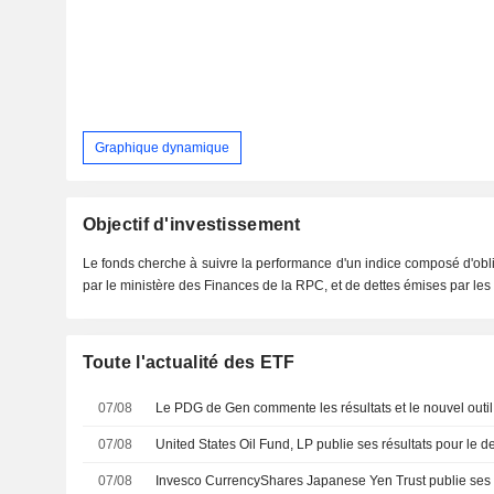
Graphique dynamique
Objectif d'investissement
Le fonds cherche à suivre la performance d'un indice composé d'obli
par le ministère des Finances de la RPC, et de dettes émises par les
Toute l'actualité des ETF
07/08
07/08
07/08