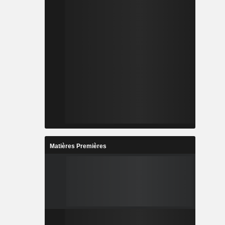
Matières Premières