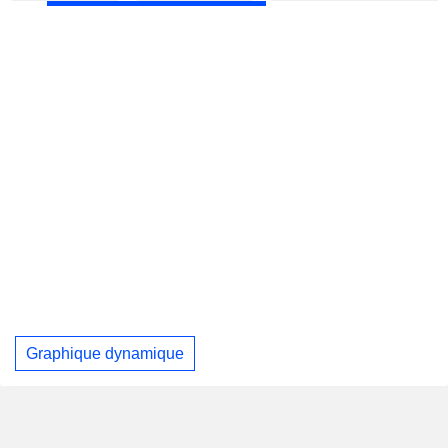
Graphique dynamique