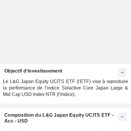
Objectif d'investissement
Le L&G Japan Equity UCITS ETF (l'ETF) vise à reproduire
la performance de l'indice Solactive Core Japan Large &
Mid Cap USD Index NTR (l'Indice).
Composition du L&G Japan Equity UCITS ETF -
Acc - USD