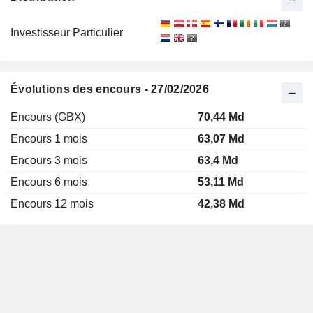
Investisseur Particulier
Évolutions des encours - 27/02/2026
Encours (GBX)
70,44 Md
Encours 1 mois
63,07 Md
Encours 3 mois
63,4 Md
Encours 6 mois
53,11 Md
Encours 12 mois
42,38 Md