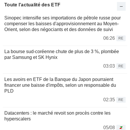
Toute l'actualité des ETF
Sinopec intensifie ses importations de pétrole russe pour
compenser les baisses d'approvisionnement au Moyen-
Orient, selon des négociants et des données de suivi
06:26
RE
La bourse sud-coréenne chute de plus de 3 %, plombée
par Samsung et SK Hynix
03:03
RE
Les avoirs en ETF de la Banque du Japon pourraient
financer une baisse d'impôts, selon un responsable du
PLD
02:35
RE
Datacenters : le marché revoit son procès contre les
hyperscalers
05/08