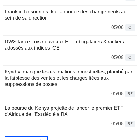
Franklin Resources, Inc. annonce des changements au
sein de sa direction
05/08
CI
DWS lance trois nouveaux ETF obligataires Xtrackers
adossés aux indices ICE
05/08
CI
Kyndryl manque les estimations trimestrielles, plombé par
la faiblesse des ventes et les charges liées aux
suppressions de postes
05/08
RE
La bourse du Kenya projette de lancer le premier ETF
d'Afrique de l'Est dédié à l'IA
05/08
RE