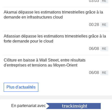
03:03
RE
Akamai dépasse les estimations trimestrielles grâce à la
demande en infrastructures cloud
00:28
RE
Atlassian dépasse les estimations trimestrielles grâce à la
forte demande pour le cloud
06/08
RE
Clôture en baisse à Wall Street, entre résultats
d'entreprises et tensions au Moyen-Orient
06/08
RE
Plus d'actualités
En partenariat avec