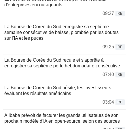
d'entreprises encourageants
09:27
RE
La Bourse de Corée du Sud enregistre sa septième
semaine consécutive de baisse, plombée par les doutes
sur l'IA et les puces
09:25
RE
La Bourse de Corée du Sud recule et s'apprête à
enregistrer sa septième perte hebdomadaire consécutive
07:40
RE
La Bourse de Corée du Sud hésite, les investisseurs
évaluent les résultats américains
03:04
RE
Alibaba prévoit de facturer les grands utilisateurs de son
prochain modèle d'IA en open-source, selon des sources