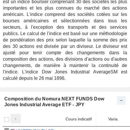
est un indice boursier comprenant 30 des sociétés les plus
importantes et les plus connues du marché des actions
américain. L'indice comprend des sociétés cotées sur les
bourses américaines et sélectionnées dans tous les
secteurs, à l'exception des transports et des services
publics. Le calcul de l'indice est basé sur une méthodologie
de pondération des prix selon laquelle la somme des prix
des 30 actions est divisée par un diviseur. Le diviseur est
ajusté pour tenir compte des changements dans la
composition des actions, des divisions d'actions ou d'autres
changements, de manière à maintenir la continuité de
l'indice. L'indice Dow Jones Industrial AverageSM est
calculé depuis le 26 mai 1896.
Composition du Nomura NEXT FUNDS Dow
Jones Industrial Average ETF - JPY
Cours indicatif
Varia.