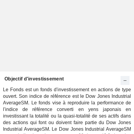
Objectif d'investissement
Le Fonds est un fonds d'investissement en actions de type
ouvert. Son indice de référence est le Dow Jones Industrial
AverageSM. Le fonds vise à reproduire la performance de
l'indice de référence converti en yens japonais en
investissant la totalité ou la quasi-totalité de ses actifs dans
des actions qui font ou doivent faire partie du Dow Jones
Industrial AverageSM. Le Dow Jones Industrial AverageSM