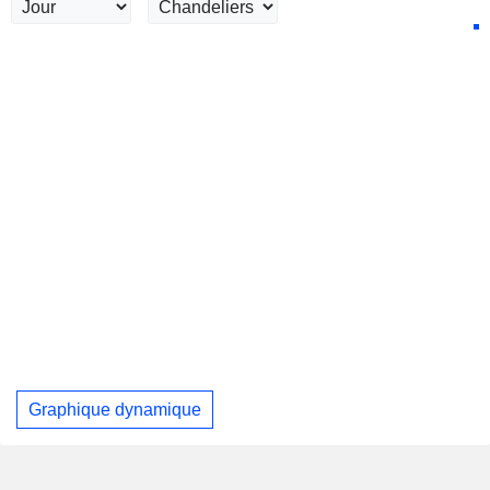
Graphique dynamique