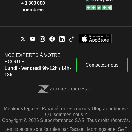
+ 1 300 000
membres
NOS EXPERTS À VOTRE
ÉCOUTE
Contactez-nous
Lundi - Vendredi 9h-12h / 14h-
18h
Mentions légales
Paramétrer les cookies
Blog Zonebourse
Qui sommes-nous ?
Copyright © 2026 Surperformance SAS. Tous droits réservés.
Les cotations sont fournies par Factset, Morningstar et S&P