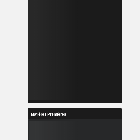
Matières Premières