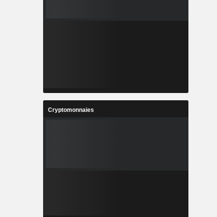
Cryptomonnaies