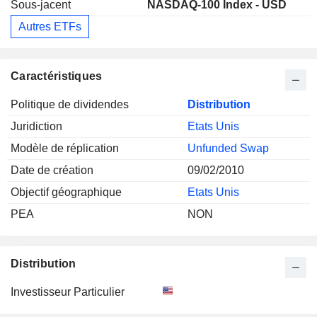
Sous-jacent
NASDAQ-100 Index - USD
Autres ETFs
Caractéristiques
Politique de dividendes
Distribution
Juridiction
Etats Unis
Modèle de réplication
Unfunded Swap
Date de création
09/02/2010
Objectif géographique
Etats Unis
PEA
NON
Distribution
Investisseur Particulier