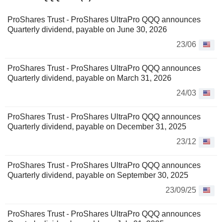
ProShares Trust - ProShares UltraPro QQQ announces
Quarterly dividend, payable on June 30, 2026
23/06
ProShares Trust - ProShares UltraPro QQQ announces
Quarterly dividend, payable on March 31, 2026
24/03
ProShares Trust - ProShares UltraPro QQQ announces
Quarterly dividend, payable on December 31, 2025
23/12
ProShares Trust - ProShares UltraPro QQQ announces
Quarterly dividend, payable on September 30, 2025
23/09/25
ProShares Trust - ProShares UltraPro QQQ announces