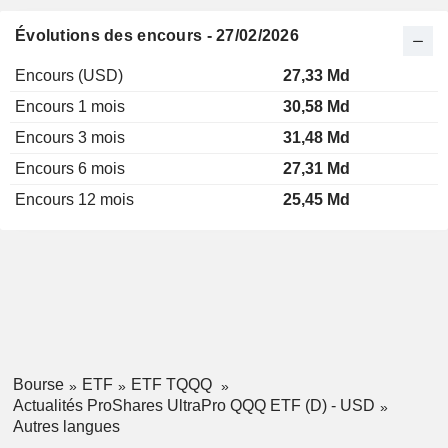
Évolutions des encours - 27/02/2026
Encours (USD)
27,33 Md
Encours 1 mois
30,58 Md
Encours 3 mois
31,48 Md
Encours 6 mois
27,31 Md
Encours 12 mois
25,45 Md
Bourse
ETF
ETF TQQQ
Actualités ProShares UltraPro QQQ ETF (D) - USD
Autres langues