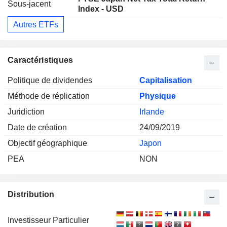
Sous-jacent
Index - USD
Autres ETFs
Caractéristiques
Politique de dividendes
Capitalisation
Méthode de réplication
Physique
Juridiction
Irlande
Date de création
24/09/2019
Objectif géographique
Japon
PEA
NON
Distribution
Investisseur Particulier