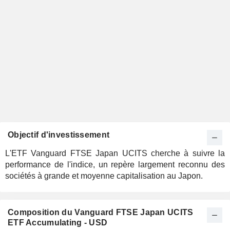
Objectif d'investissement
L'ETF Vanguard FTSE Japan UCITS cherche à suivre la
performance de l'indice, un repère largement reconnu des
sociétés à grande et moyenne capitalisation au Japon.
Composition du Vanguard FTSE Japan UCITS
ETF Accumulating - USD