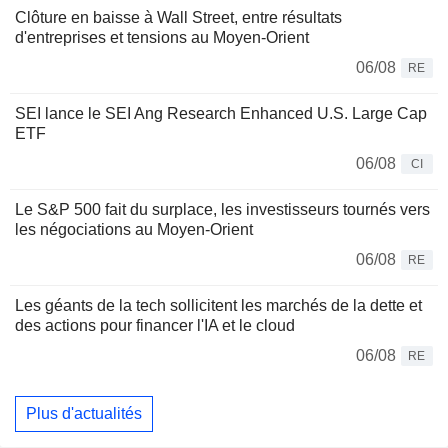
Clôture en baisse à Wall Street, entre résultats
d'entreprises et tensions au Moyen-Orient
06/08
RE
SEI lance le SEI Ang Research Enhanced U.S. Large Cap
ETF
06/08
CI
Le S&P 500 fait du surplace, les investisseurs tournés vers
les négociations au Moyen-Orient
06/08
RE
Les géants de la tech sollicitent les marchés de la dette et
des actions pour financer l'IA et le cloud
06/08
RE
Plus d'actualités