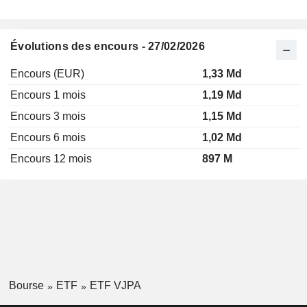
Évolutions des encours - 27/02/2026
Encours (EUR)
1,33 Md
Encours 1 mois
1,19 Md
Encours 3 mois
1,15 Md
Encours 6 mois
1,02 Md
Encours 12 mois
897 M
Bourse
ETF
ETF VJPA