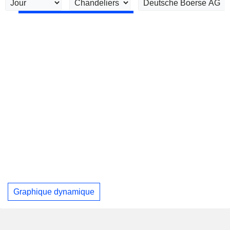
Graphique dynamique