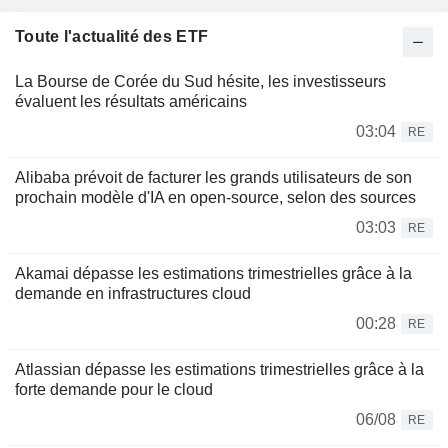
Toute l'actualité des ETF
La Bourse de Corée du Sud hésite, les investisseurs
évaluent les résultats américains
03:04
RE
Alibaba prévoit de facturer les grands utilisateurs de son
prochain modèle d'IA en open-source, selon des sources
03:03
RE
Akamai dépasse les estimations trimestrielles grâce à la
demande en infrastructures cloud
00:28
RE
Atlassian dépasse les estimations trimestrielles grâce à la
forte demande pour le cloud
06/08
RE