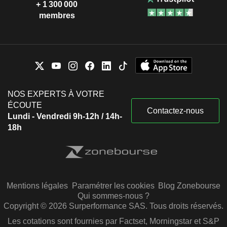
+ 1 300 000
membres
NOS EXPERTS À VOTRE
ÉCOUTE
Contactez-nous
Lundi - Vendredi 9h-12h / 14h-
18h
Mentions légales
Paramétrer les cookies
Blog Zonebourse
Qui sommes-nous ?
Copyright © 2026 Surperformance SAS. Tous droits réservés.
Les cotations sont fournies par Factset, Morningstar et S&P