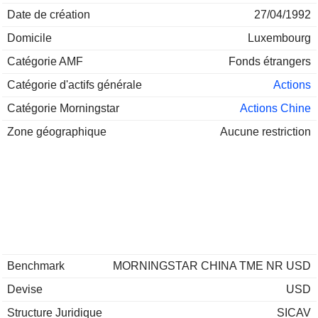
Date de création
27/04/1992
Domicile
Luxembourg
Catégorie AMF
Fonds étrangers
Catégorie d'actifs générale
Actions
Catégorie Morningstar
Actions Chine
Zone géographique
Aucune restriction
Benchmark
MORNINGSTAR CHINA TME NR USD
Devise
USD
Structure Juridique
SICAV