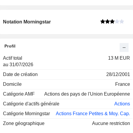
Notation Morningstar
Profil
Actif total
13 M EUR
au 31/07/2026
Date de création
28/12/2001
Domicile
France
Catégorie AMF
Actions des pays de l'Union Européenne
Catégorie d'actifs générale
Actions
Catégorie Morningstar
Actions France Petites & Moy. Cap.
Zone géographique
Aucune restriction