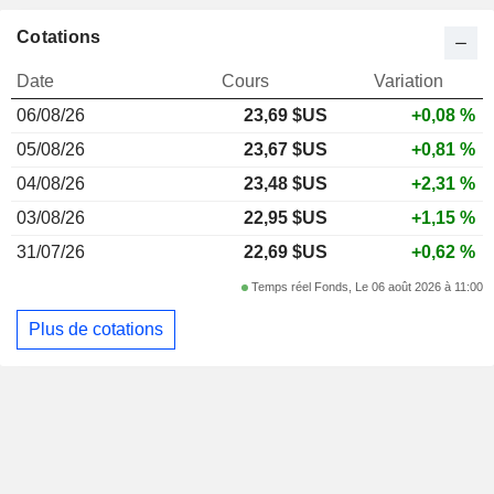
Cotations
Date
Cours
Variation
06/08/26
23,69 $US
+0,08 %
05/08/26
23,67 $US
+0,81 %
04/08/26
23,48 $US
+2,31 %
03/08/26
22,95 $US
+1,15 %
31/07/26
22,69 $US
+0,62 %
Temps réel Fonds, Le 06 août 2026 à 11:00
Plus de cotations