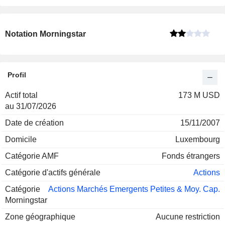
Notation Morningstar
Profil
Actif total
173 M USD
au 31/07/2026
Date de création
15/11/2007
Domicile
Luxembourg
Catégorie AMF
Fonds étrangers
Catégorie d'actifs générale
Actions
Catégorie
Actions Marchés Emergents Petites & Moy. Cap.
Morningstar
Zone géographique
Aucune restriction