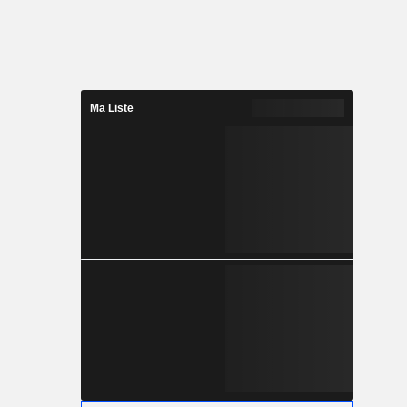
Ma Liste