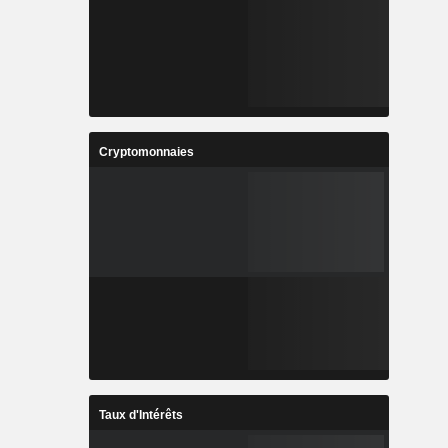
Cryptomonnaies
Taux d'Intérêts