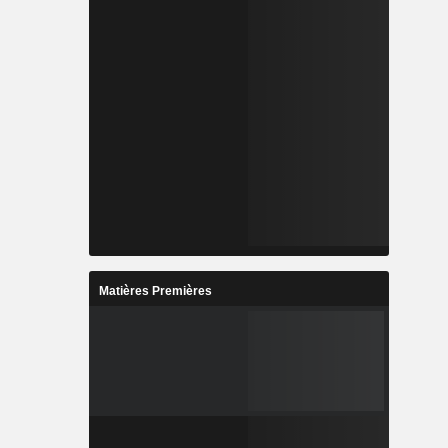
Matières Premières