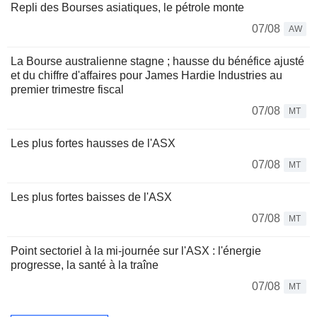
Repli des Bourses asiatiques, le pétrole monte
07/08
AW
La Bourse australienne stagne ; hausse du bénéfice ajusté
et du chiffre d'affaires pour James Hardie Industries au
premier trimestre fiscal
07/08
MT
Les plus fortes hausses de l'ASX
07/08
MT
Les plus fortes baisses de l'ASX
07/08
MT
Point sectoriel à la mi-journée sur l'ASX : l'énergie
progresse, la santé à la traîne
07/08
MT