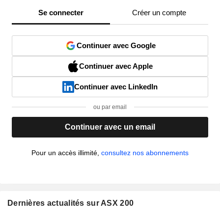
Se connecter
Créer un compte
Continuer avec Google
Continuer avec Apple
Continuer avec LinkedIn
ou par email
Continuer avec un email
Pour un accès illimité,
consultez nos abonnements
Dernières actualités sur ASX 200