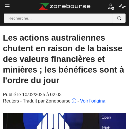
Les actions australiennes
chutent en raison de la baisse
des valeurs financières et
minières ; les bénéfices sont à
l'ordre du jour
Publié le 10/02/2025 à 02:03
Reuters - Traduit par Zonebourse
-
Voir l'original