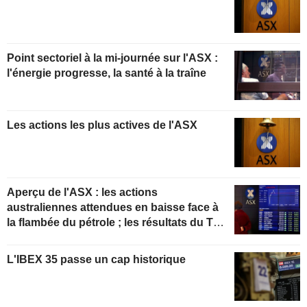
Point sectoriel à la mi-journée sur l'ASX :
l'énergie progresse, la santé à la traîne
Les actions les plus actives de l'ASX
Aperçu de l'ASX : les actions
australiennes attendues en baisse face à
la flambée du pétrole ; les résultats du T4
de ResMed en progression
L'IBEX 35 passe un cap historique