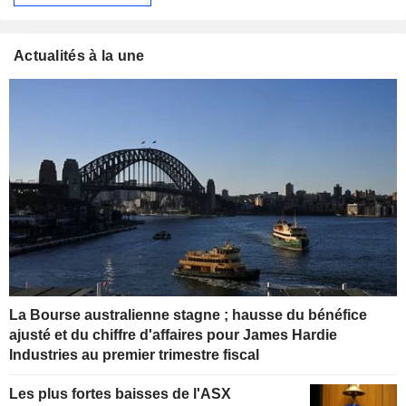
Actualités à la une
La Bourse australienne stagne ; hausse du bénéfice
ajusté et du chiffre d'affaires pour James Hardie
Industries au premier trimestre fiscal
Les plus fortes baisses de l'ASX