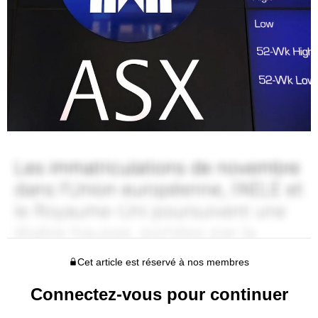
Cet article est réservé à nos membres
Connectez-vous pour continuer