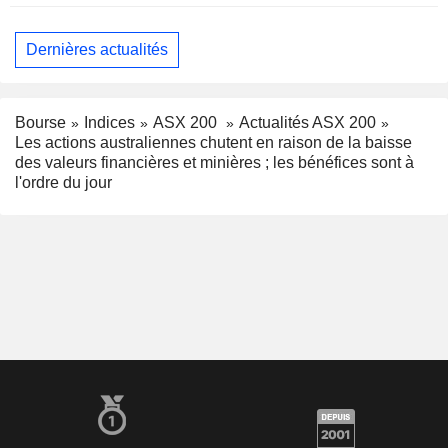
Dernières actualités
Bourse
Indices
ASX 200
Actualités ASX 200
Les actions australiennes chutent en raison de la baisse
des valeurs financières et minières ; les bénéfices sont à
l'ordre du jour