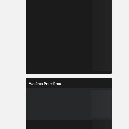
Matières Premières