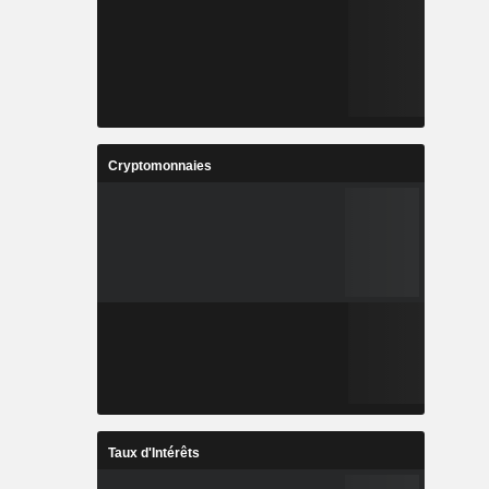
Cryptomonnaies
Taux d'Intérêts