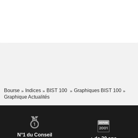
Bourse
Indices
BIST 100
Graphiques BIST 100
Graphique Actualités
N°1 du Conseil