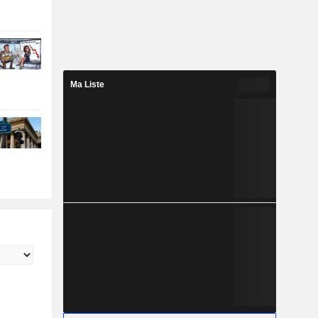
Ma Liste