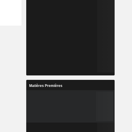
Matières Premières