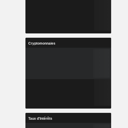
Cryptomonnaies
Taux d'Intérêts