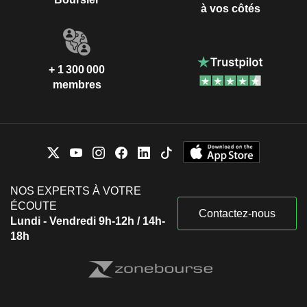
à vos côtés
+ 1 300 000
membres
NOS EXPERTS À VOTRE
ÉCOUTE
Contactez-nous
Lundi - Vendredi 9h-12h / 14h-
18h