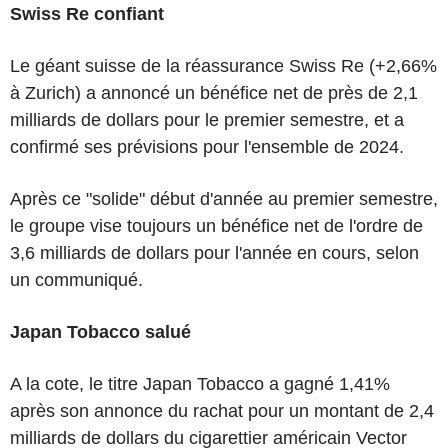
Swiss Re confiant
Le géant suisse de la réassurance Swiss Re (+2,66%
à Zurich) a annoncé un bénéfice net de près de 2,1
milliards de dollars pour le premier semestre, et a
confirmé ses prévisions pour l'ensemble de 2024.
Après ce "solide" début d'année au premier semestre,
le groupe vise toujours un bénéfice net de l'ordre de
3,6 milliards de dollars pour l'année en cours, selon
un communiqué.
Japan Tobacco salué
A la cote, le titre Japan Tobacco a gagné 1,41%
après son annonce du rachat pour un montant de 2,4
milliards de dollars du cigarettier américain Vector