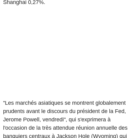
Shanghai 0,27%.
"Les marchés asiatiques se montrent globalement
prudents avant le discours du président de la Fed,
Jerome Powell, vendredi", qui s'exprimera à
l'occasion de la très attendue réunion annuelle des
banquiers centraux à Jackson Hole (Wyoming) qui