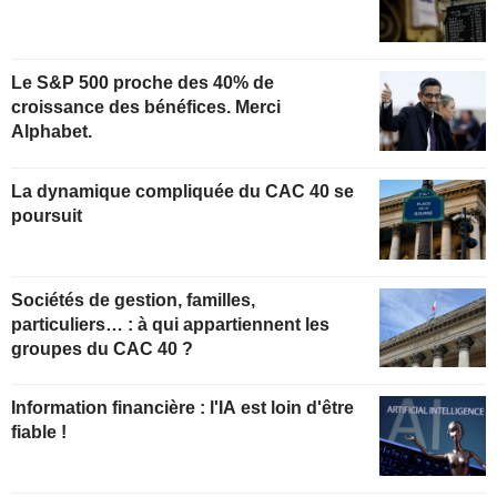
Le S&P 500 proche des 40% de
croissance des bénéfices. Merci
Alphabet.
La dynamique compliquée du CAC 40 se
poursuit
Sociétés de gestion, familles,
particuliers… : à qui appartiennent les
groupes du CAC 40 ?
Information financière : l'IA est loin d'être
fiable !