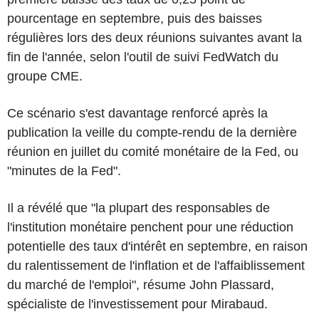
pourcentage en septembre, puis des baisses
régulières lors des deux réunions suivantes avant la
fin de l'année, selon l'outil de suivi FedWatch du
groupe CME.
Ce scénario s'est davantage renforcé après la
publication la veille du compte-rendu de la dernière
réunion en juillet du comité monétaire de la Fed, ou
"minutes de la Fed".
Il a révélé que "la plupart des responsables de
l'institution monétaire penchent pour une réduction
potentielle des taux d'intérêt en septembre, en raison
du ralentissement de l'inflation et de l'affaiblissement
du marché de l'emploi", résume John Plassard,
spécialiste de l'investissement pour Mirabaud.