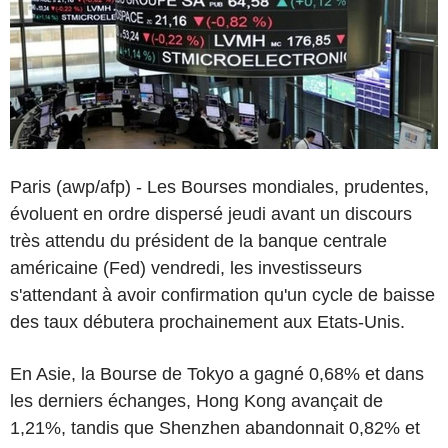
Paris (awp/afp) - Les Bourses mondiales, prudentes,
évoluent en ordre dispersé jeudi avant un discours
très attendu du président de la banque centrale
américaine (Fed) vendredi, les investisseurs
s'attendant à avoir confirmation qu'un cycle de baisse
des taux débutera prochainement aux Etats-Unis.
En Asie, la Bourse de Tokyo a gagné 0,68% et dans
les derniers échanges, Hong Kong avançait de
1,21%, tandis que Shenzhen abandonnait 0,82% et