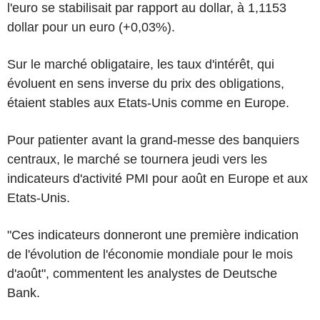
l'euro se stabilisait par rapport au dollar, à 1,1153
dollar pour un euro (+0,03%).
Sur le marché obligataire, les taux d'intérêt, qui
évoluent en sens inverse du prix des obligations,
étaient stables aux Etats-Unis comme en Europe.
Pour patienter avant la grand-messe des banquiers
centraux, le marché se tournera jeudi vers les
indicateurs d'activité PMI pour août en Europe et aux
Etats-Unis.
"Ces indicateurs donneront une première indication
de l'évolution de l'économie mondiale pour le mois
d'août", commentent les analystes de Deutsche
Bank.