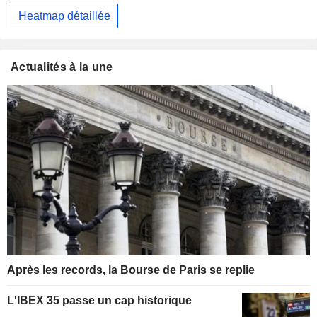
Heatmap détaillée
Actualités à la une
Après les records, la Bourse de Paris se replie
L'IBEX 35 passe un cap historique