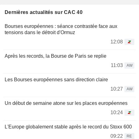
Dernières actualités sur CAC 40
Bourses européennes : séance contrastée face aux
tensions dans le détroit d'Ormuz
12:08
Après les records, la Bourse de Paris se replie
11:03
AW
Les Bourses européennes sans direction claire
10:27
AW
Un début de semaine atone sur les places européennes
10:24
L'Europe globalement stable après le record du Stoxx 600
09:22
RE