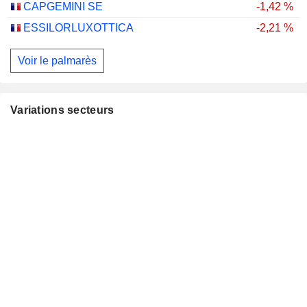
CAPGEMINI SE
-1,42 %
ESSILORLUXOTTICA
-2,21 %
Voir le palmarès
Variations secteurs