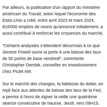
Par ailleurs, la publication d'un rapport du ministère
américain du Travail, selon lequel l'économie des
Etats-Unis a créé, entre avril 2023 et mars 2024,
818'000 emplois de moins qu'annoncé initialement, a
aussi contribué à renforcer les croyances du marché.
"Certains analystes s'attendent désormais à ce que
Jerome Powell ouvre la porte à une baisse des taux
de 50 points de base vendredi", commente
Christopher Dembik, conseiller en investissement
chez Pictet AM.
Sur le marché des changes, la faiblesse du dollar, en
repli face aux attentes de baisse des taux de la Fed,
a permis à l'euro de signer la veille une quatrième
séance consécutive de hausse. Jeudi, vers 09H15,