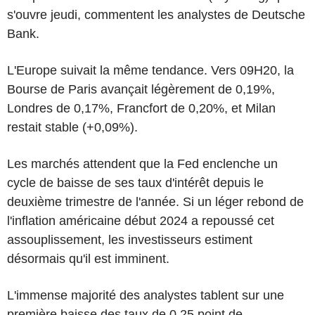
s'ouvre jeudi, commentent les analystes de Deutsche
Bank.
L'Europe suivait la même tendance. Vers 09H20, la
Bourse de Paris avançait légèrement de 0,19%,
Londres de 0,17%, Francfort de 0,20%, et Milan
restait stable (+0,09%).
Les marchés attendent que la Fed enclenche un
cycle de baisse de ses taux d'intérêt depuis le
deuxième trimestre de l'année. Si un léger rebond de
l'inflation américaine début 2024 a repoussé cet
assouplissement, les investisseurs estiment
désormais qu'il est imminent.
L'immense majorité des analystes tablent sur une
première baisse des taux de 0,25 point de