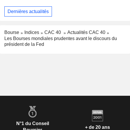
Dernières actualités
Bourse
Indices
CAC 40
Actualités CAC 40
Les Bourses mondiales prudentes avant le discours du
président de la Fed
N°1 du Conseil
+ de 20 ans
Boursier