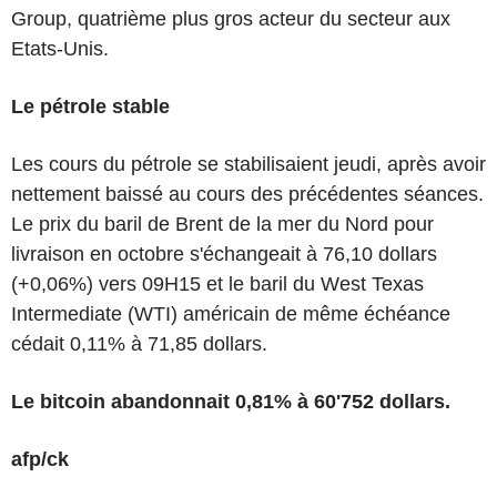
Group, quatrième plus gros acteur du secteur aux
Etats-Unis.
Le pétrole stable
Les cours du pétrole se stabilisaient jeudi, après avoir
nettement baissé au cours des précédentes séances.
Le prix du baril de Brent de la mer du Nord pour
livraison en octobre s'échangeait à 76,10 dollars
(+0,06%) vers 09H15 et le baril du West Texas
Intermediate (WTI) américain de même échéance
cédait 0,11% à 71,85 dollars.
Le bitcoin abandonnait 0,81% à 60'752 dollars.
afp/ck