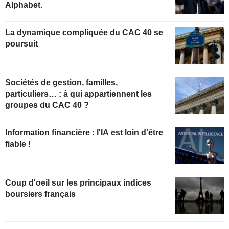
Alphabet.
La dynamique compliquée du CAC 40 se
poursuit
Sociétés de gestion, familles,
particuliers… : à qui appartiennent les
groupes du CAC 40 ?
Information financière : l'IA est loin d'être
fiable !
Coup d'oeil sur les principaux indices
boursiers français