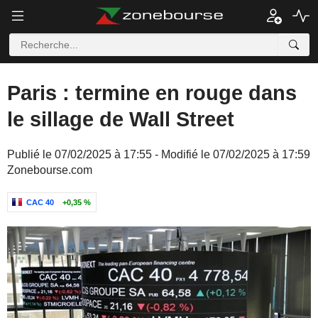
Paris : termine en rouge dans
le sillage de Wall Street
Publié le 07/02/2025 à 17:55 - Modifié le 07/02/2025 à 17:59
Zonebourse.com
CAC 40
+0,35 %