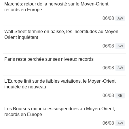
Marchés: retour de la nervosité sur le Moyen-Orient,
records en Europe
06/08
AW
Wall Street termine en baisse, les incertitudes au Moyen-
Orient inquiètent
06/08
AW
Paris reste perchée sur ses niveaux records
06/08
AW
L'Europe finit sur de faibles variations, le Moyen-Orient
inquiète de nouveau
06/08
RE
Les Bourses mondiales suspendues au Moyen-Orient,
records en Europe
06/08
AW