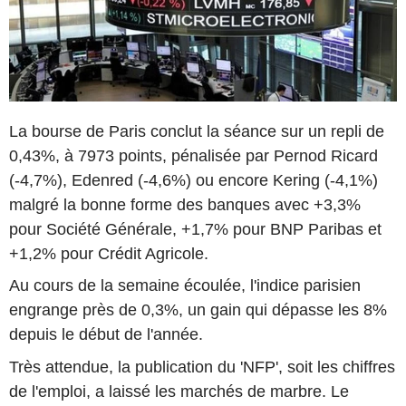
La bourse de Paris conclut la séance sur un repli de
0,43%, à 7973 points, pénalisée par Pernod Ricard
(-4,7%), Edenred (-4,6%) ou encore Kering (-4,1%)
malgré la bonne forme des banques avec +3,3%
pour Société Générale, +1,7% pour BNP Paribas et
+1,2% pour Crédit Agricole.
Au cours de la semaine écoulée, l'indice parisien
engrange près de 0,3%, un gain qui dépasse les 8%
depuis le début de l'année.
Très attendue, la publication du 'NFP', soit les chiffres
de l'emploi, a laissé les marchés de marbre. Le