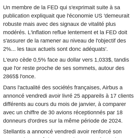
Un membre de la FED qui s'exprimait suite à sa
publication expliquait que l'économie US 'demeurait
robuste mais avec des signaux de vitalité plus
modérés. L'inflation reflue lentement et la FED doit
s'assurer de la ramener au niveau de l'objectif des
2%... les taux actuels sont donc adéquats'.
L'euro cède 0,5% face au dollar vers 1,033$, tandis
que l'or reste proche de ses sommets, autour des
2865$ l'once.
Dans l'actualité des sociétés françaises, Airbus a
annoncé vendredi avoir livré 25 appareils à 17 clients
différents au cours du mois de janvier, à comparer
avec un chiffre de 30 avions réceptionnés par 18
donneurs d'ordres sur la même période de 2024.
Stellantis a annoncé vendredi avoir renforcé son