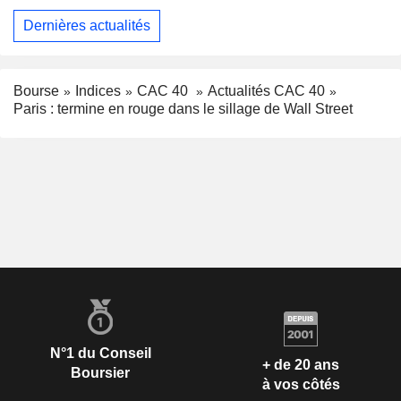
Dernières actualités
Bourse
Indices
CAC 40
Actualités CAC 40
Paris : termine en rouge dans le sillage de Wall Street
N°1 du Conseil
+ de 20 ans
Boursier
à vos côtés