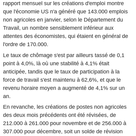
rapport mensuel sur les créations d'emploi montre
que l'économie US n'a généré que 143.000 emplois
non agricoles en janvier, selon le Département du
Travail, un nombre sensiblement inférieur aux
attentes des économistes, qui étaient en général de
l'ordre de 170.000.
Le taux de chômage s'est par ailleurs tassé de 0,1
point à 4,0%, là où une stabilité à 4,1% était
anticipée, tandis que le taux de participation à la
force de travail s'est maintenu à 62,6%, et que le
revenu horaire moyen a augmenté de 4,1% sur un
an.
En revanche, les créations de postes non agricoles
des deux mois précédents ont été révisées, de
212.000 à 261.000 pour novembre et de 256.000 à
307.000 pour décembre, soit un solde de révision