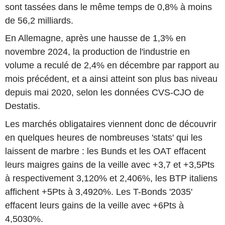
sont tassées dans le même temps de 0,8% à moins
de 56,2 milliards.
En Allemagne, après une hausse de 1,3% en
novembre 2024, la production de l'industrie en
volume a reculé de 2,4% en décembre par rapport au
mois précédent, et a ainsi atteint son plus bas niveau
depuis mai 2020, selon les données CVS-CJO de
Destatis.
Les marchés obligataires viennent donc de découvrir
en quelques heures de nombreuses 'stats' qui les
laissent de marbre : les Bunds et les OAT effacent
leurs maigres gains de la veille avec +3,7 et +3,5Pts
à respectivement 3,120% et 2,406%, les BTP italiens
affichent +5Pts à 3,4920%. Les T-Bonds '2035'
effacent leurs gains de la veille avec +6Pts à
4,5030%.