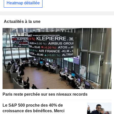
Heatmap détaillée
Actualités à la une
Paris reste perchée sur ses niveaux records
Le S&P 500 proche des 40% de
croissance des bénéfices. Merci