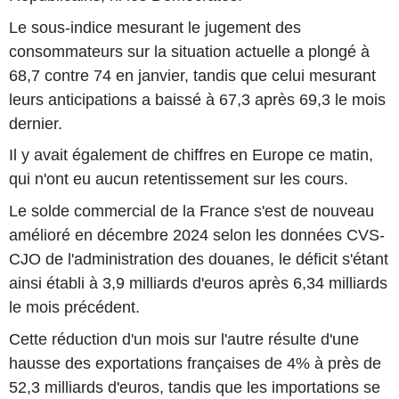
Le sous-indice mesurant le jugement des
consommateurs sur la situation actuelle a plongé à
68,7 contre 74 en janvier, tandis que celui mesurant
leurs anticipations a baissé à 67,3 après 69,3 le mois
dernier.
Il y avait également de chiffres en Europe ce matin,
qui n'ont eu aucun retentissement sur les cours.
Le solde commercial de la France s'est de nouveau
amélioré en décembre 2024 selon les données CVS-
CJO de l'administration des douanes, le déficit s'étant
ainsi établi à 3,9 milliards d'euros après 6,34 milliards
le mois précédent.
Cette réduction d'un mois sur l'autre résulte d'une
hausse des exportations françaises de 4% à près de
52,3 milliards d'euros, tandis que les importations se