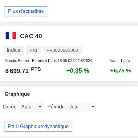
Plus d'actualités
CAC 40
Indice
PX1
FR0003500008
Marché Fermé - Euronext Paris
18:05:02 06/08/2026
Varia. 1 janv.
PTS
+0,35 %
8 699,71
+6,75 %
Graphique
Durée
Période
PX1: Graphique dynamique