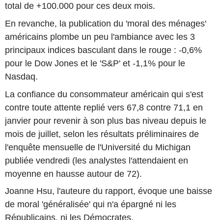
total de +100.000 pour ces deux mois.
En revanche, la publication du 'moral des ménages'
américains plombe un peu l'ambiance avec les 3
principaux indices basculant dans le rouge : -0,6%
pour le Dow Jones et le 'S&P' et -1,1% pour le
Nasdaq.
La confiance du consommateur américain qui s'est
contre toute attente replié vers 67,8 contre 71,1 en
janvier pour revenir à son plus bas niveau depuis le
mois de juillet, selon les résultats préliminaires de
l'enquête mensuelle de l'Université du Michigan
publiée vendredi (les analystes l'attendaient en
moyenne en hausse autour de 72).
Joanne Hsu, l'auteure du rapport, évoque une baisse
de moral 'généralisée' qui n'a épargné ni les
Républicains, ni les Démocrates.