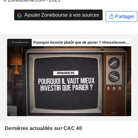
Ajouter Zonebourse à vos sources
Partager
Dernières actualités sur CAC 40