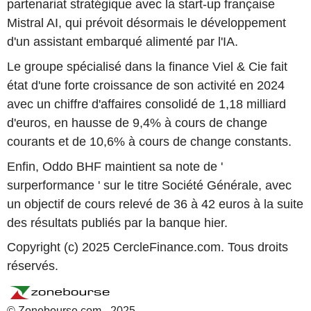
partenariat stratégique avec la start-up française
Mistral AI, qui prévoit désormais le développement
d'un assistant embarqué alimenté par l'IA.
Le groupe spécialisé dans la finance Viel & Cie fait
état d'une forte croissance de son activité en 2024
avec un chiffre d'affaires consolidé de 1,18 milliard
d'euros, en hausse de 9,4% à cours de change
courants et de 10,6% à cours de change constants.
Enfin, Oddo BHF maintient sa note de '
surperformance ' sur le titre Société Générale, avec
un objectif de cours relevé de 36 à 42 euros à la suite
des résultats publiés par la banque hier.
Copyright (c) 2025 CercleFinance.com. Tous droits
réservés.
© Zonebourse.com - 2025