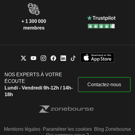
+ 1 300 000
membres
NOS EXPERTS À VOTRE
ÉCOUTE
Contactez-nous
Lundi - Vendredi 9h-12h / 14h-
18h
Mentions légales
Paramétrer les cookies
Blog Zonebourse