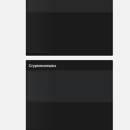
Cryptomonnaies