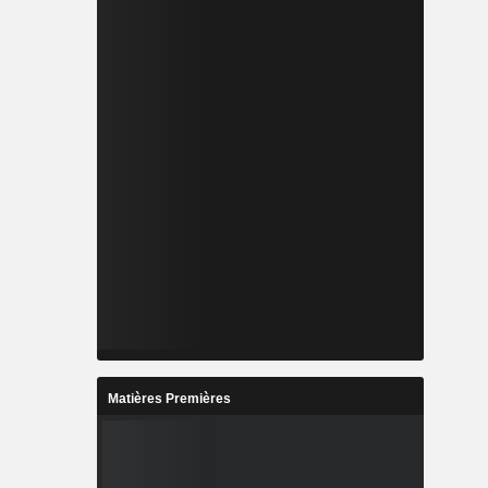
Matières Premières