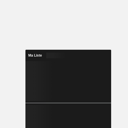
Ma Liste