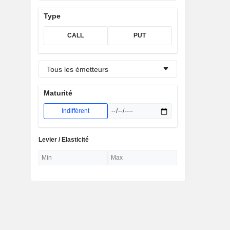
Type
CALL
PUT
Tous les émetteurs
Maturité
Indifférent
Levier / Elasticité