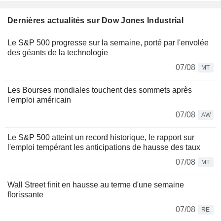
Dernières actualités sur Dow Jones Industrial
Le S&P 500 progresse sur la semaine, porté par l'envolée
des géants de la technologie
07/08
MT
Les Bourses mondiales touchent des sommets après
l'emploi américain
07/08
AW
Le S&P 500 atteint un record historique, le rapport sur
l'emploi tempérant les anticipations de hausse des taux
07/08
MT
Wall Street finit en hausse au terme d'une semaine
florissante
07/08
RE