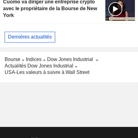
Cuomo va diriger une entreprise crypto
avec le propriétaire de la Bourse de New
York
Dernières actualités
Bourse
Indices
Dow Jones Industrial
Actualités Dow Jones Industrial
USA-Les valeurs à suivre à Wall Street