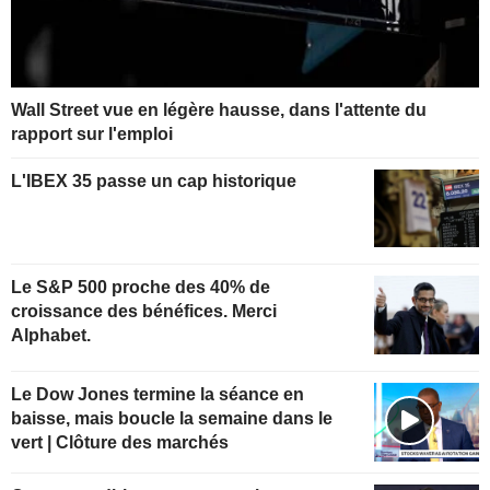
Wall Street vue en légère hausse, dans l'attente du
rapport sur l'emploi
L'IBEX 35 passe un cap historique
Le S&P 500 proche des 40% de
croissance des bénéfices. Merci
Alphabet.
Le Dow Jones termine la séance en
baisse, mais boucle la semaine dans le
vert | Clôture des marchés