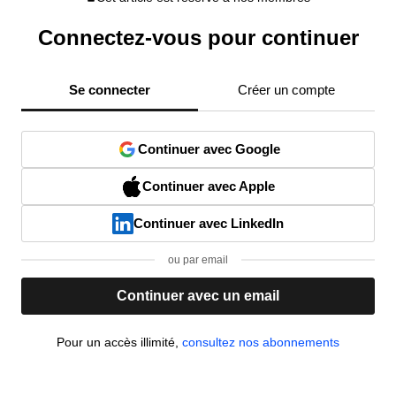
Connectez-vous pour continuer
Se connecter
Créer un compte
Continuer avec Google
Continuer avec Apple
Continuer avec LinkedIn
ou par email
Continuer avec un email
Pour un accès illimité,
consultez nos abonnements