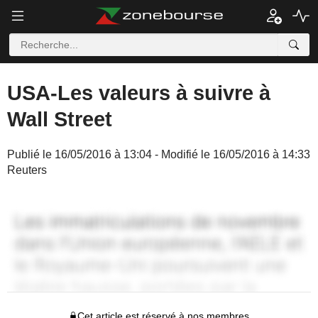
USA-Les valeurs à suivre à
Wall Street
Publié le 16/05/2016 à 13:04 - Modifié le 16/05/2016 à 14:33
Reuters
Cet article est réservé à nos membres