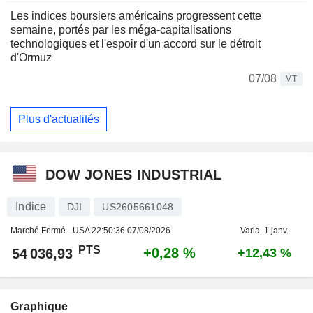
Les indices boursiers américains progressent cette
semaine, portés par les méga-capitalisations
technologiques et l'espoir d'un accord sur le détroit
d'Ormuz
07/08
MT
Plus d'actualités
DOW JONES INDUSTRIAL
Indice
DJI
US2605661048
Marché Fermé - USA
22:50:36 07/08/2026
Varia. 1 janv.
PTS
+0,28 %
54 036,93
+12,43 %
Graphique