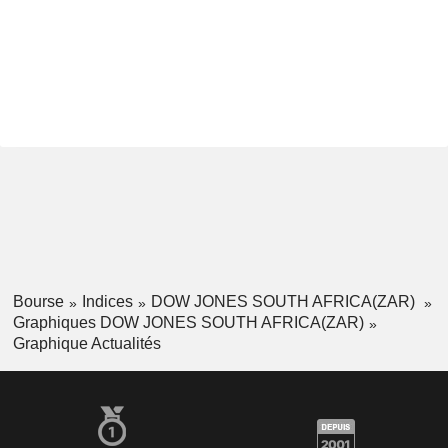
Bourse
Indices
DOW JONES SOUTH AFRICA(ZAR)
Graphiques DOW JONES SOUTH AFRICA(ZAR)
Graphique Actualités