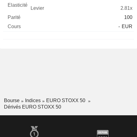
2.81x
100
-
EUR
Bourse
Indices
EURO STOXX 50
Dérivés EURO STOXX 50