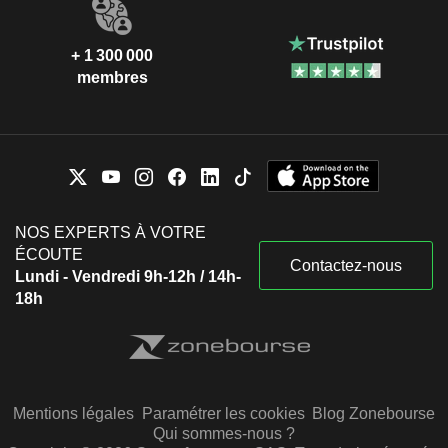
+ 1 300 000
membres
NOS EXPERTS À VOTRE
ÉCOUTE
Contactez-nous
Lundi - Vendredi 9h-12h / 14h-
18h
Mentions légales
Paramétrer les cookies
Blog Zonebourse
Qui sommes-nous ?