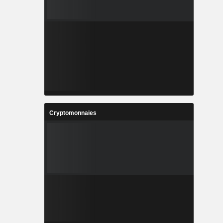
Cryptomonnaies