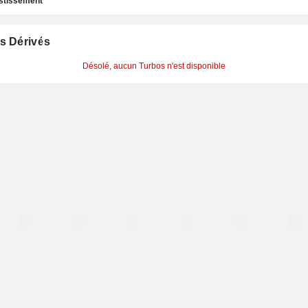
estissement
s Dérivés
Désolé, aucun Turbos n'est disponible