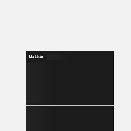
Ma Liste