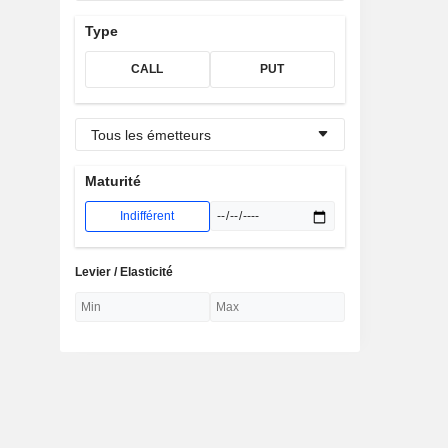
Type
CALL
PUT
Tous les émetteurs
Maturité
Indifférent
Levier / Elasticité