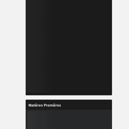
Matières Premières