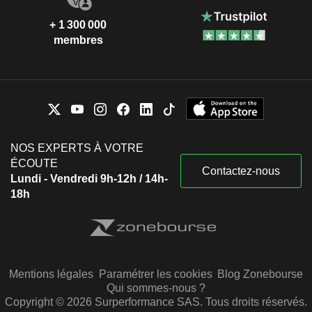
+ 1 300 000
membres
NOS EXPERTS À VOTRE
ÉCOUTE
Contactez-nous
Lundi - Vendredi 9h-12h / 14h-
18h
Mentions légales
Paramétrer les cookies
Blog Zonebourse
Qui sommes-nous ?
Copyright © 2026 Surperformance SAS. Tous droits réservés.