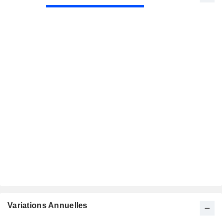
Variations Annuelles