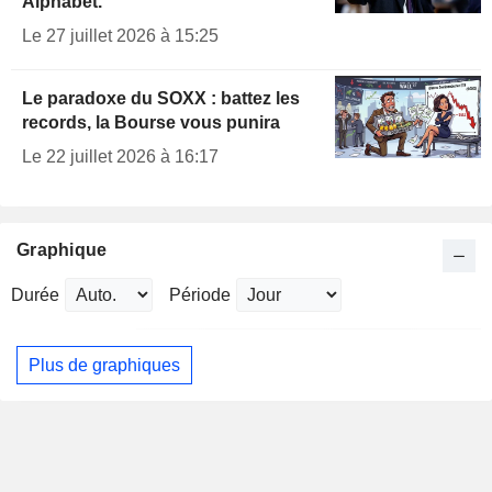
Alphabet.
Le 27 juillet 2026 à 15:25
Le paradoxe du SOXX : battez les
records, la Bourse vous punira
Le 22 juillet 2026 à 16:17
Graphique
Durée
Période
Plus de graphiques