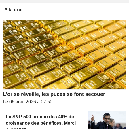
A la une
L'or se réveille, les puces se font secouer
Le 06 août 2026 à 07:50
Le S&P 500 proche des 40% de
croissance des bénéfices. Merci