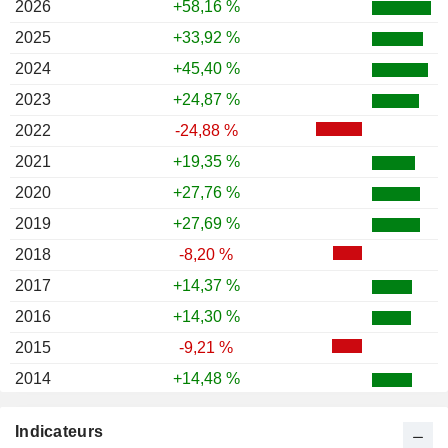
2026
+58,16 %
2025
+33,92 %
2024
+45,40 %
2023
+24,87 %
2022
-24,88 %
2021
+19,35 %
2020
+27,76 %
2019
+27,69 %
2018
-8,20 %
2017
+14,37 %
2016
+14,30 %
2015
-9,21 %
2014
+14,48 %
2013
+8,96 %
Indicateurs
2012
+8,65 %