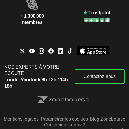
+ 1 300 000
membres
NOS EXPERTS À VOTRE
ÉCOUTE
Contactez-nous
Lundi - Vendredi 9h-12h / 14h-
18h
Mentions légales
Paramétrer les cookies
Blog Zonebourse
Qui sommes-nous ?