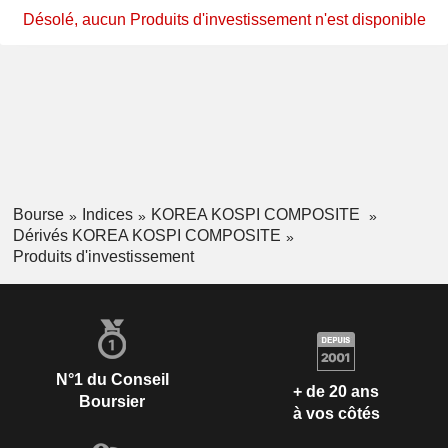
Désolé, aucun Produits d'investissement n'est disponible
Bourse
Indices
KOREA KOSPI COMPOSITE
Dérivés KOREA KOSPI COMPOSITE
Produits d'investissement
N°1 du Conseil
+ de 20 ans
Boursier
à vos côtés