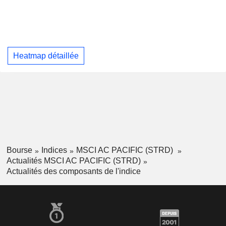
Heatmap détaillée
Bourse
Indices
MSCI AC PACIFIC (STRD)
Actualités MSCI AC PACIFIC (STRD)
Actualités des composants de l'indice