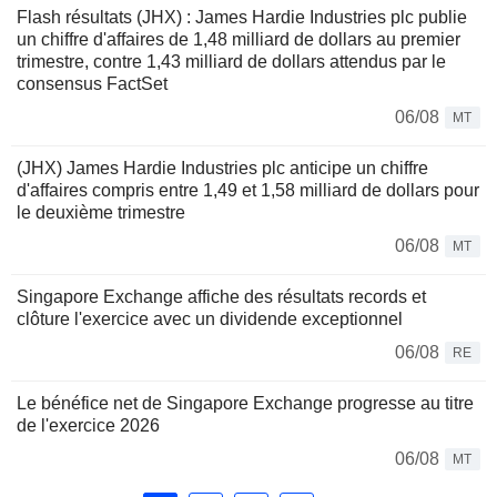
Flash résultats (JHX) : James Hardie Industries plc publie
un chiffre d'affaires de 1,48 milliard de dollars au premier
trimestre, contre 1,43 milliard de dollars attendus par le
consensus FactSet
06/08
MT
(JHX) James Hardie Industries plc anticipe un chiffre
d'affaires compris entre 1,49 et 1,58 milliard de dollars pour
le deuxième trimestre
06/08
MT
Singapore Exchange affiche des résultats records et
clôture l'exercice avec un dividende exceptionnel
06/08
RE
Le bénéfice net de Singapore Exchange progresse au titre
de l'exercice 2026
06/08
MT