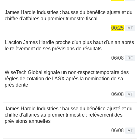
James Hardie Industries : hausse du bénéfice ajusté et du
chiffre d'affaires au premier trimestre fiscal
00:25
MT
L'action James Hardie proche d'un plus haut d'un an après
le relèvement de ses prévisions de résultats
06/08
RE
WiseTech Global signale un non-respect temporaire des
règles de cotation de l'ASX après la nomination de sa
présidente
06/08
MT
James Hardie Industries : hausse du bénéfice ajusté et du
chiffre d'affaires au premier trimestre ; relèvement des
prévisions annuelles
06/08
MT