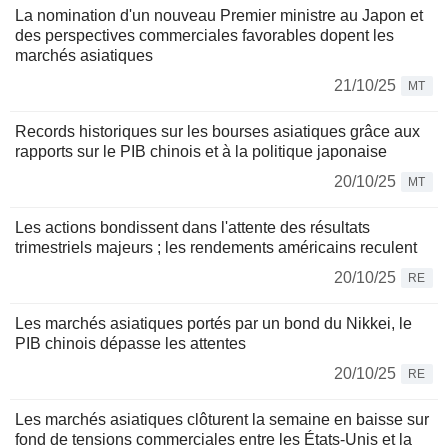
La nomination d'un nouveau Premier ministre au Japon et
des perspectives commerciales favorables dopent les
marchés asiatiques
21/10/25
MT
Records historiques sur les bourses asiatiques grâce aux
rapports sur le PIB chinois et à la politique japonaise
20/10/25
MT
Les actions bondissent dans l'attente des résultats
trimestriels majeurs ; les rendements américains reculent
20/10/25
RE
Les marchés asiatiques portés par un bond du Nikkei, le
PIB chinois dépasse les attentes
20/10/25
RE
Les marchés asiatiques clôturent la semaine en baisse sur
fond de tensions commerciales entre les États-Unis et la