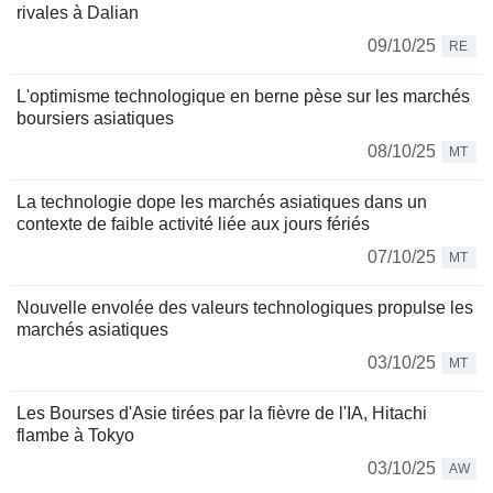
rivales à Dalian
09/10/25
RE
L'optimisme technologique en berne pèse sur les marchés
boursiers asiatiques
08/10/25
MT
La technologie dope les marchés asiatiques dans un
contexte de faible activité liée aux jours fériés
07/10/25
MT
Nouvelle envolée des valeurs technologiques propulse les
marchés asiatiques
03/10/25
MT
Les Bourses d'Asie tirées par la fièvre de l'IA, Hitachi
flambe à Tokyo
03/10/25
AW