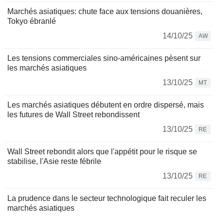
Marchés asiatiques: chute face aux tensions douanières,
Tokyo ébranlé
14/10/25
AW
Les tensions commerciales sino-américaines pèsent sur
les marchés asiatiques
13/10/25
MT
Les marchés asiatiques débutent en ordre dispersé, mais
les futures de Wall Street rebondissent
13/10/25
RE
Wall Street rebondit alors que l'appétit pour le risque se
stabilise, l'Asie reste fébrile
13/10/25
RE
La prudence dans le secteur technologique fait reculer les
marchés asiatiques