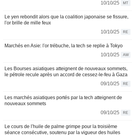
10/10/25
MT
Le yen rebondit alors que la coalition japonaise se fissure,
l'or brille de mille feux
10/10/25
RE
Marchés en Asie: l'or trébuche, la tech se replie à Tokyo
10/10/25
AW
Les Bourses asiatiques atteignent de nouveaux sommets,
le pétrole recule après un accord de cessez-le-feu à Gaza
09/10/25
RE
Les marchés asiatiques portés par la tech atteignent de
nouveaux sommets
09/10/25
RE
Le cours de l'huile de palme grimpe pour la troisième
séance consécutive, soutenu par la vigueur des huiles