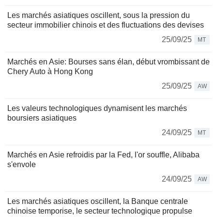
Les marchés asiatiques oscillent, sous la pression du
secteur immobilier chinois et des fluctuations des devises
25/09/25
MT
Marchés en Asie: Bourses sans élan, début vrombissant de
Chery Auto à Hong Kong
25/09/25
AW
Les valeurs technologiques dynamisent les marchés
boursiers asiatiques
24/09/25
MT
Marchés en Asie refroidis par la Fed, l'or souffle, Alibaba
s'envole
24/09/25
AW
Les marchés asiatiques oscillent, la Banque centrale
chinoise temporise, le secteur technologique propulse