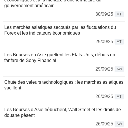
gouvernement américain
30/09/25
MT
Les marchés asiatiques secoués par les fluctuations du
Forex et les indicateurs économiques
29/09/25
MT
Les Bourses en Asie guettent les Etats-Unis, débuts en
fanfare de Sony Financial
29/09/25
AW
Chute des valeurs technologiques : les marchés asiatiques
vacillent
26/09/25
MT
Les Bourses d'Asie trébuchent, Wall Street et les droits de
douane pèsent
26/09/25
AW