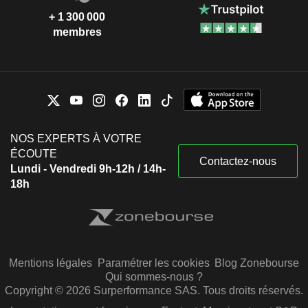
+ 1 300 000
membres
NOS EXPERTS À VOTRE
ÉCOUTE
Contactez-nous
Lundi - Vendredi 9h-12h / 14h-
18h
Mentions légales
Paramétrer les cookies
Blog Zonebourse
Qui sommes-nous ?
Copyright © 2026 Surperformance SAS. Tous droits réservés.