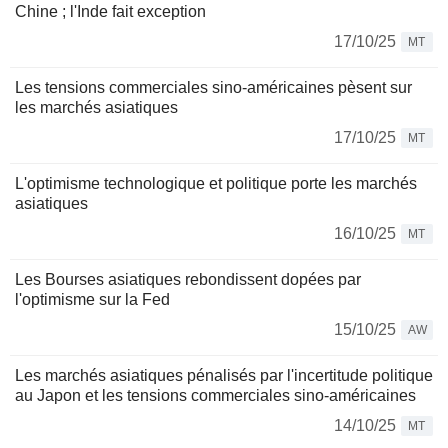
Chine ; l'Inde fait exception
17/10/25
MT
Les tensions commerciales sino-américaines pèsent sur
les marchés asiatiques
17/10/25
MT
L'optimisme technologique et politique porte les marchés
asiatiques
16/10/25
MT
Les Bourses asiatiques rebondissent dopées par
l'optimisme sur la Fed
15/10/25
AW
Les marchés asiatiques pénalisés par l'incertitude politique
au Japon et les tensions commerciales sino-américaines
14/10/25
MT