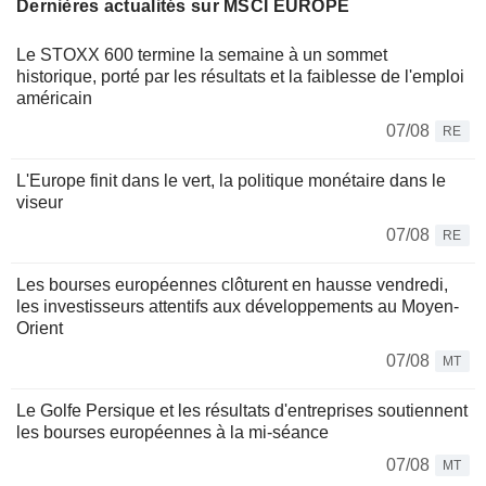
Dernières actualités sur MSCI EUROPE
Le STOXX 600 termine la semaine à un sommet
historique, porté par les résultats et la faiblesse de l'emploi
américain
07/08
RE
L'Europe finit dans le vert, la politique monétaire dans le
viseur
07/08
RE
Les bourses européennes clôturent en hausse vendredi,
les investisseurs attentifs aux développements au Moyen-
Orient
07/08
MT
Le Golfe Persique et les résultats d'entreprises soutiennent
les bourses européennes à la mi-séance
07/08
MT