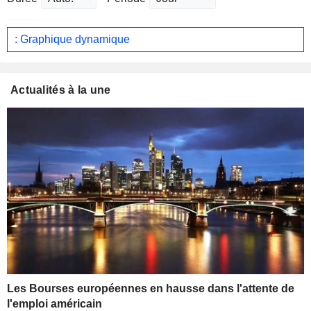
: Graphique dynamique
Actualités à la une
Les Bourses européennes en hausse dans l'attente de
l'emploi américain