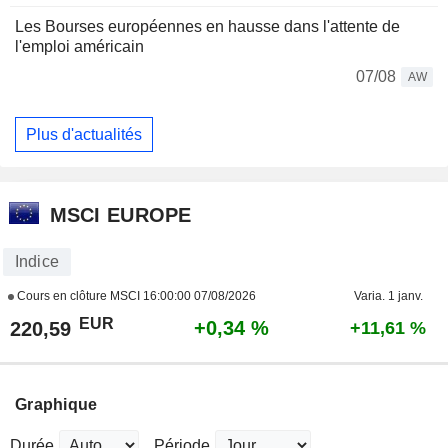
Les Bourses européennes en hausse dans l'attente de
l'emploi américain
07/08
AW
Plus d'actualités
MSCI EUROPE
Indice
Cours en clôture MSCI
16:00:00 07/08/2026
Varia. 1 janv.
EUR
+0,34 %
220,59
+11,61 %
Graphique
Durée
Période