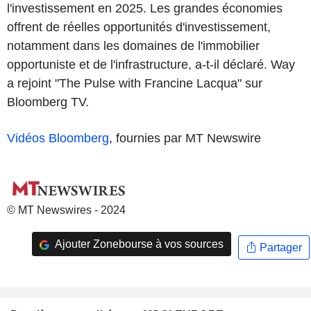
l'investissement en 2025. Les grandes économies
offrent de réelles opportunités d'investissement,
notamment dans les domaines de l'immobilier
opportuniste et de l'infrastructure, a-t-il déclaré. Way
a rejoint "The Pulse with Francine Lacqua" sur
Bloomberg TV.
Vidéos Bloomberg
, fournies par MT Newswire
© MT Newswires - 2024
Ajouter Zonebourse à vos sources
Partager