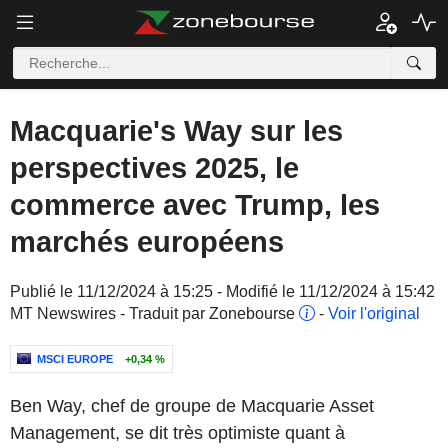
Macquarie's Way sur les
perspectives 2025, le
commerce avec Trump, les
marchés européens
Publié le 11/12/2024 à 15:25 - Modifié le 11/12/2024 à 15:42
MT Newswires - Traduit par Zonebourse
-
Voir l'original
MSCI EUROPE
+0,34 %
Ben Way, chef de groupe de Macquarie Asset
Management, se dit très optimiste quant à