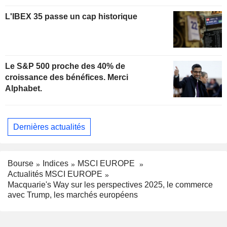
L'IBEX 35 passe un cap historique
Le S&P 500 proche des 40% de
croissance des bénéfices. Merci
Alphabet.
Dernières actualités
Bourse
Indices
MSCI EUROPE
Actualités MSCI EUROPE
Macquarie's Way sur les perspectives 2025, le commerce
avec Trump, les marchés européens