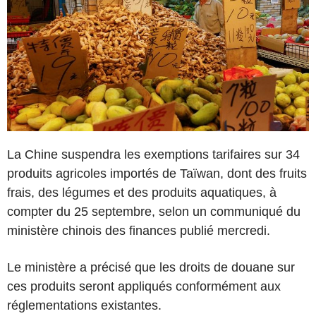
La Chine suspendra les exemptions tarifaires sur 34
produits agricoles importés de Taïwan, dont des fruits
frais, des légumes et des produits aquatiques, à
compter du 25 septembre, selon un communiqué du
ministère chinois des finances publié mercredi.
Le ministère a précisé que les droits de douane sur
ces produits seront appliqués conformément aux
réglementations existantes.