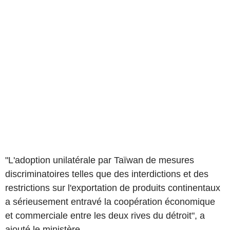
"L'adoption unilatérale par Taïwan de mesures
discriminatoires telles que des interdictions et des
restrictions sur l'exportation de produits continentaux
a sérieusement entravé la coopération économique
et commerciale entre les deux rives du détroit", a
ajouté le ministère.