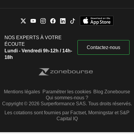
NOS EXPERTS À VOTRE
ÉCOUTE
Contactez-nous
Lundi - Vendredi 9h-12h / 14h-
18h
Mentions légales
Paramétrer les cookies
Blog Zonebourse
Qui sommes-nous ?
Copyright © 2026 Surperformance SAS. Tous droits réservés.
Les cotations sont fournies par Factset, Morningstar et S&P
Capital IQ