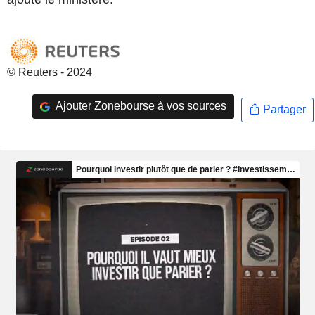
© Reuters - 2024
Ajouter Zonebourse à vos sources
Partager