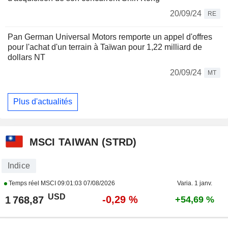
20/09/24
RE
Pan German Universal Motors remporte un appel d'offres
pour l'achat d'un terrain à Taïwan pour 1,22 milliard de
dollars NT
20/09/24
MT
Plus d'actualités
MSCI TAIWAN (STRD)
Indice
Temps réel MSCI
09:01:03 07/08/2026
Varia. 1 janv.
USD
-0,29 %
1 768,87
+54,69 %