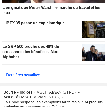
L'énigmatique Mister Warsh, le marché du travail et les
taux
L'IBEX 35 passe un cap historique
Le S&P 500 proche des 40% de
croissance des bénéfices. Merci
Alphabet.
Dernières actualités
Bourse
Indices
MSCI TAIWAN (STRD)
Actualités MSCI TAIWAN (STRD)
La Chine suspend les exemptions tarifaires sur 34 produits
agricoles en provenance de Taïwan