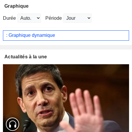
Graphique
Durée
Période
: Graphique dynamique
Actualités à la une