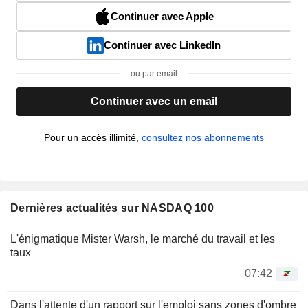
Continuer avec Apple
Continuer avec LinkedIn
ou par email
Continuer avec un email
Pour un accès illimité,
consultez nos abonnements
Dernières actualités sur NASDAQ 100
L'énigmatique Mister Warsh, le marché du travail et les
taux
07:42
Dans l'attente d'un rapport sur l'emploi sans zones d'ombre