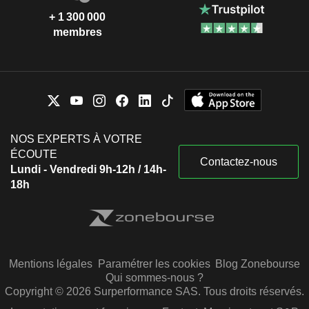
+ 1 300 000
membres
NOS EXPERTS À VOTRE
ÉCOUTE
Contactez-nous
Lundi - Vendredi 9h-12h / 14h-
18h
Mentions légales
Paramétrer les cookies
Blog Zonebourse
Qui sommes-nous ?
Copyright © 2026 Surperformance SAS. Tous droits réservés.