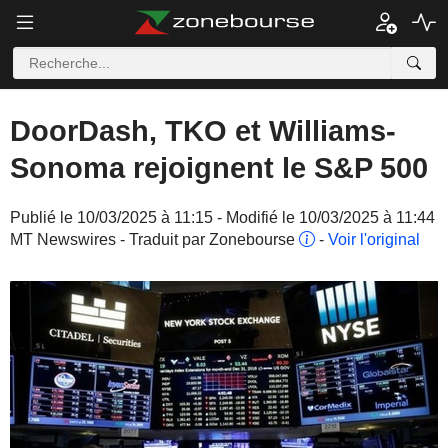
DoorDash, TKO et Williams-
Sonoma rejoignent le S&P 500
Publié le 10/03/2025 à 11:15 - Modifié le 10/03/2025 à 11:44
MT Newswires - Traduit par Zonebourse
-
Voir l'original