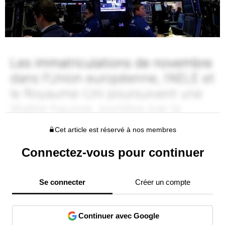
Cet article est réservé à nos membres
Connectez-vous pour continuer
Se connecter
Créer un compte
Continuer avec Google