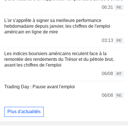
06:31
RE
L'or s'apprête à signer sa meilleure performance
hebdomadaire depuis janvier, les chiffres de l'emploi
américain en ligne de mire
03:13
RE
Les indices boursiers américains reculent face à la
remontée des rendements du Trésor et du pétrole brut,
avant les chiffres de l'emploi
06/08
MT
Trading Day : Pause avant l'emploi
06/08
RE
Plus d'actualités