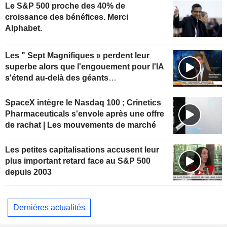
Le S&P 500 proche des 40% de
croissance des bénéfices. Merci
Alphabet.
Les " Sept Magnifiques » perdent leur
superbe alors que l'engouement pour l'IA
s'étend au-delà des géants
technologiques
SpaceX intègre le Nasdaq 100 ; Crinetics
Pharmaceuticals s'envole après une offre
de rachat | Les mouvements de marché
Les petites capitalisations accusent leur
plus important retard face au S&P 500
depuis 2003
Dernières actualités