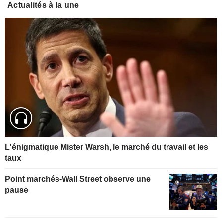
Actualités à la une
L'énigmatique Mister Warsh, le marché du travail et les
taux
Point marchés-Wall Street observe une
pause