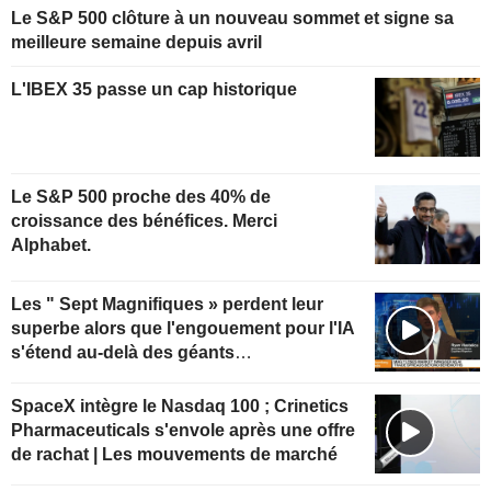
Le S&P 500 clôture à un nouveau sommet et signe sa
meilleure semaine depuis avril
L'IBEX 35 passe un cap historique
Le S&P 500 proche des 40% de
croissance des bénéfices. Merci
Alphabet.
Les " Sept Magnifiques » perdent leur
superbe alors que l'engouement pour l'IA
s'étend au-delà des géants
technologiques
SpaceX intègre le Nasdaq 100 ; Crinetics
Pharmaceuticals s'envole après une offre
de rachat | Les mouvements de marché