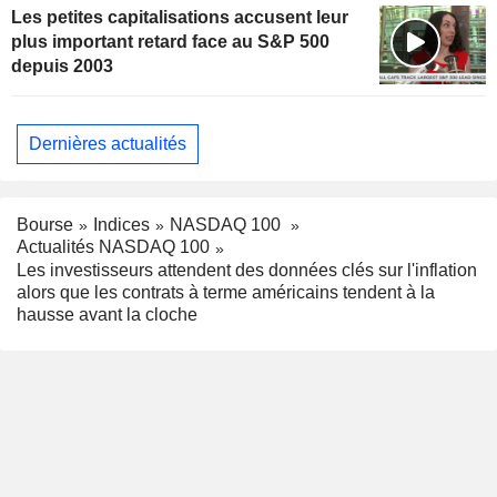
Les petites capitalisations accusent leur
plus important retard face au S&P 500
depuis 2003
Dernières actualités
Bourse
Indices
NASDAQ 100
Actualités NASDAQ 100
Les investisseurs attendent des données clés sur l'inflation
alors que les contrats à terme américains tendent à la
hausse avant la cloche