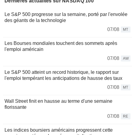
Dernières actualités sur NASDAQ 100
Le S&P 500 progresse sur la semaine, porté par l'envolée
des géants de la technologie
07/08
MT
Les Bourses mondiales touchent des sommets après
l'emploi américain
07/08
AW
Le S&P 500 atteint un record historique, le rapport sur
l'emploi tempérant les anticipations de hausse des taux
07/08
MT
Wall Street finit en hausse au terme d'une semaine
florissante
07/08
RE
Les indices boursiers américains progressent cette