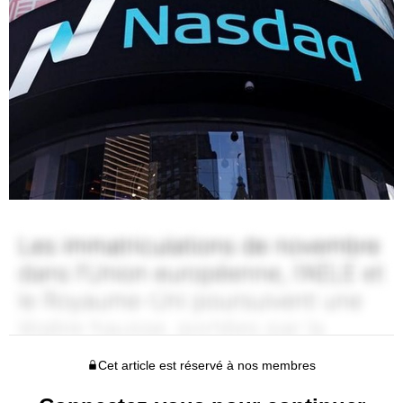
Cet article est réservé à nos membres