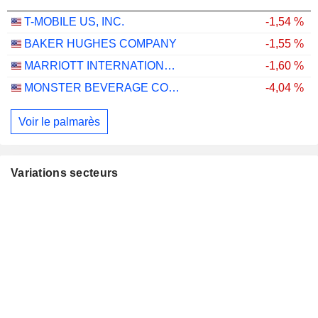
T-MOBILE US, INC.
-1,54 %
BAKER HUGHES COMPANY
-1,55 %
MARRIOTT INTERNATIONAL, INC.
-1,60 %
MONSTER BEVERAGE CORPORATION
-4,04 %
Voir le palmarès
Variations secteurs