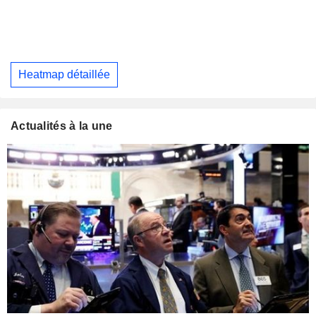
Heatmap détaillée
Actualités à la une