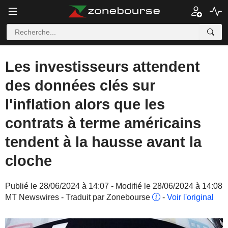
Les investisseurs attendent
des données clés sur
l'inflation alors que les
contrats à terme américains
tendent à la hausse avant la
cloche
Publié le 28/06/2024 à 14:07 - Modifié le 28/06/2024 à 14:08
MT Newswires - Traduit par Zonebourse
-
Voir l'original