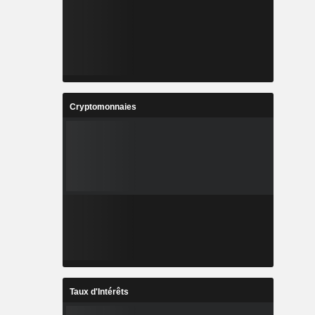
Cryptomonnaies
Taux d'Intérêts