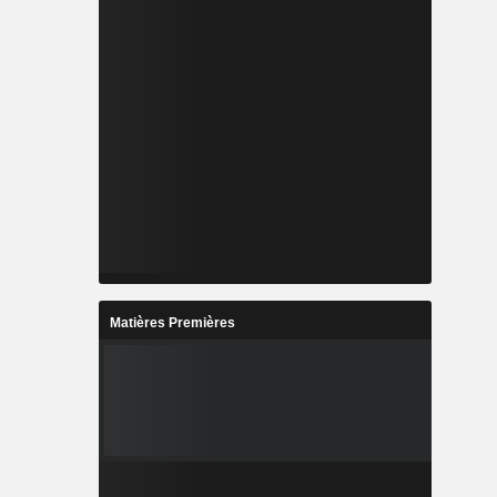
Matières Premières