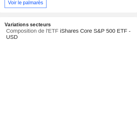
Voir le palmarès
Variations secteurs
Composition de l'ETF
iShares Core S&P 500 ETF -
USD