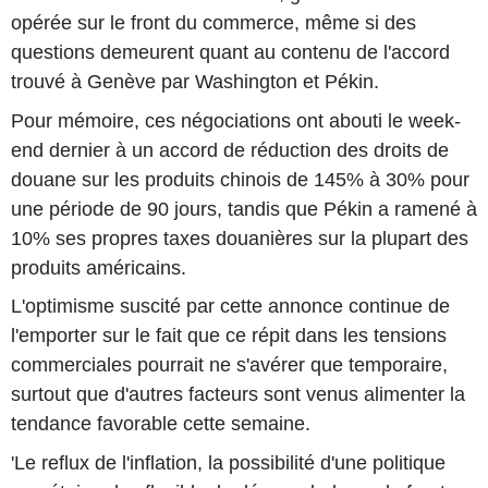
opérée sur le front du commerce, même si des
questions demeurent quant au contenu de l'accord
trouvé à Genève par Washington et Pékin.
Pour mémoire, ces négociations ont abouti le week-
end dernier à un accord de réduction des droits de
douane sur les produits chinois de 145% à 30% pour
une période de 90 jours, tandis que Pékin a ramené à
10% ses propres taxes douanières sur la plupart des
produits américains.
L'optimisme suscité par cette annonce continue de
l'emporter sur le fait que ce répit dans les tensions
commerciales pourrait ne s'avérer que temporaire,
surtout que d'autres facteurs sont venus alimenter la
tendance favorable cette semaine.
'Le reflux de l'inflation, la possibilité d'une politique