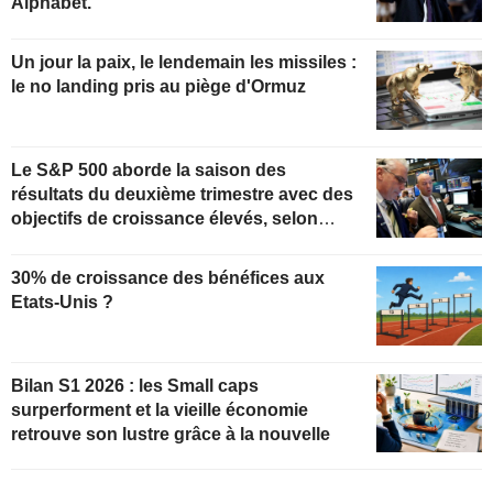
Alphabet.
Un jour la paix, le lendemain les missiles :
le no landing pris au piège d'Ormuz
Le S&P 500 aborde la saison des
résultats du deuxième trimestre avec des
objectifs de croissance élevés, selon
Oppenheimer
30% de croissance des bénéfices aux
Etats-Unis ?
Bilan S1 2026 : les Small caps
surperforment et la vieille économie
retrouve son lustre grâce à la nouvelle