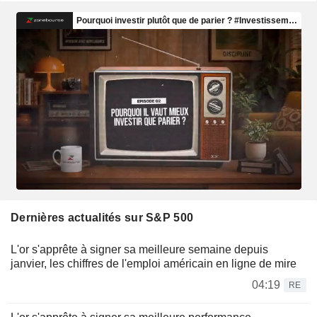
Dernières actualités sur S&P 500
L'or s'apprête à signer sa meilleure semaine depuis
janvier, les chiffres de l'emploi américain en ligne de mire
04:19
RE