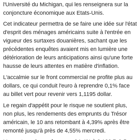
l'Université du Michigan, qui les renseignera sur la
conjoncture économique aux Etats-Unis.
Cet indicateur permettra de se faire une idée sur l'état
d'esprit des ménages américains suite à l'entrée en
vigueur des surtaxes douanières, sachant que les
précédentes enquêtes avaient mis en lumière une
détérioration de leurs anticipations ainsi qu'une forte
hausse de leurs attentes en matière d'inflation.
L'accalmie sur le front commercial ne profite plus au
dollars, ce qui conduit l'euro à reprendre 0,1% face
au billet vert pour revenir vers 1,1195 dollar.
Le regain d'appétit pour le risque ne soutient plus,
non plus, les rendements des emprunts du Trésor
américain, le 10 ans retombant à 4,39% après être
remonté jusqu'à près de 4,55% mercredi.