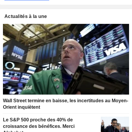
Actualités à la une
Wall Street termine en baisse, les incertitudes au Moyen-
Orient inquiètent
Le S&P 500 proche des 40% de
croissance des bénéfices. Merci