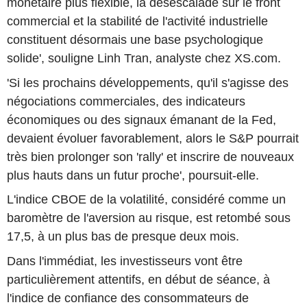
monétaire plus flexible, la désescalade sur le front
commercial et la stabilité de l'activité industrielle
constituent désormais une base psychologique
solide', souligne Linh Tran, analyste chez XS.com.
'Si les prochains développements, qu'il s'agisse des
négociations commerciales, des indicateurs
économiques ou des signaux émanant de la Fed,
devaient évoluer favorablement, alors le S&P pourrait
très bien prolonger son 'rally' et inscrire de nouveaux
plus hauts dans un futur proche', poursuit-elle.
L'indice CBOE de la volatilité, considéré comme un
baromètre de l'aversion au risque, est retombé sous
17,5, à un plus bas de presque deux mois.
Dans l'immédiat, les investisseurs vont être
particulièrement attentifs, en début de séance, à
l'indice de confiance des consommateurs de