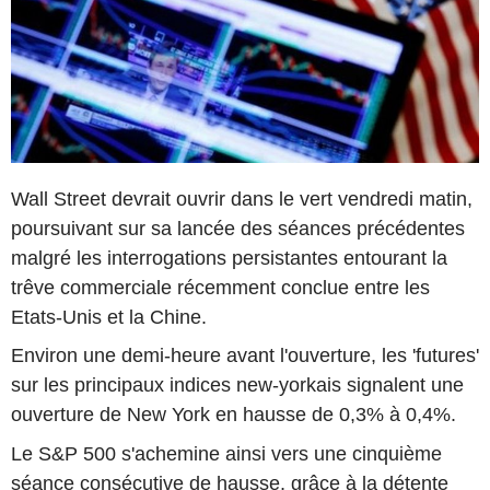
Wall Street devrait ouvrir dans le vert vendredi matin,
poursuivant sur sa lancée des séances précédentes
malgré les interrogations persistantes entourant la
trêve commerciale récemment conclue entre les
Etats-Unis et la Chine.
Environ une demi-heure avant l'ouverture, les 'futures'
sur les principaux indices new-yorkais signalent une
ouverture de New York en hausse de 0,3% à 0,4%.
Le S&P 500 s'achemine ainsi vers une cinquième
séance consécutive de hausse, grâce à la détente