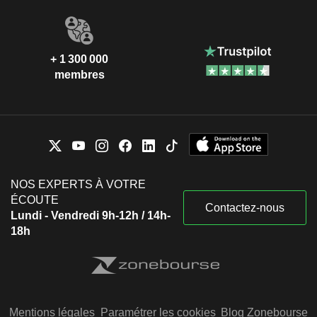
+ 1 300 000
membres
NOS EXPERTS À VOTRE
ÉCOUTE
Contactez-nous
Lundi - Vendredi 9h-12h / 14h-
18h
Mentions légales
Paramétrer les cookies
Blog Zonebourse